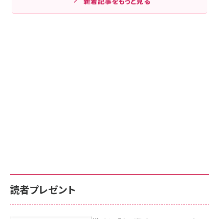
新着記事をもっと見る
読者プレゼント