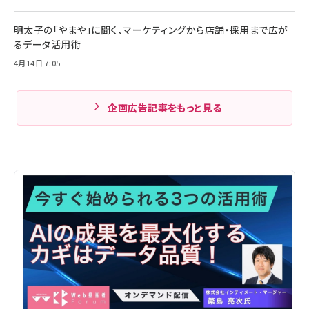
明太子の「やまや」に聞く、マーケティングから店舗・採用まで広が
るデータ活用術
4月14日 7:05
企画広告記事をもっと見る