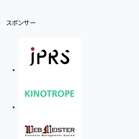
スポンサー