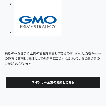
読者のみなさまに上質の情報をお届けできるのは、Web担当者Forum
の趣旨に賛同し、媒体としての運営にご協力くださっている企業さまの
おかげでございます。
スポンサー企業の紹介はこちら