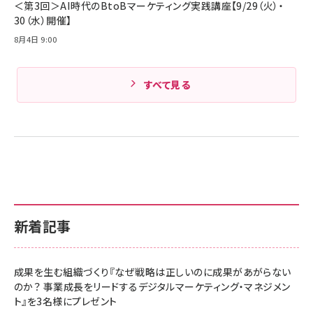
＜第3回＞AI時代のBtoBマーケティング実践講座【9/29（火）・
30（水）開催】
8月4日 9:00
すべて見る
新着記事
成果を生む組織づくり『なぜ戦略は正しいのに成果があがらない
のか？ 事業成長をリードするデジタルマーケティング・マネジメン
ト』を3名様にプレゼント