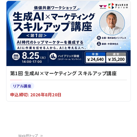
第1回 生成AI×マーケティング スキルアップ講座
リアル講座
申込締切: 2026年8月20日
Web担トップ