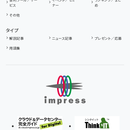
ビス
ナー
め
その他
タイプ
解説記事
ニュース記事
プレゼント／応募
用語集