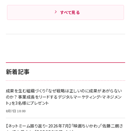
すべて見る
新着記事
成果を生む組織づくり『なぜ戦略は正しいのに成果があがらない
のか？ 事業成長をリードするデジタルマーケティング・マネジメン
ト』を3名様にプレゼント
8月7日 10:00
【ネットミーム振り返り・2026年7月】「映画ちいかわ」「佐藤二朗さ