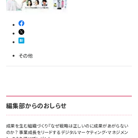
llmo (1166)
その他
編集部からのおしらせ
成果を生む組織づくり『なぜ戦略は正しいのに成果があがらない
のか？ 事業成長をリードするデジタルマーケティング・マネジメン