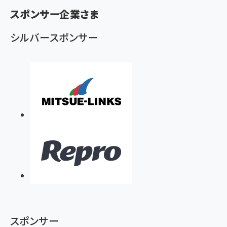
く
スポンサー企業さま
ず
シルバースポンサー
スポンサー