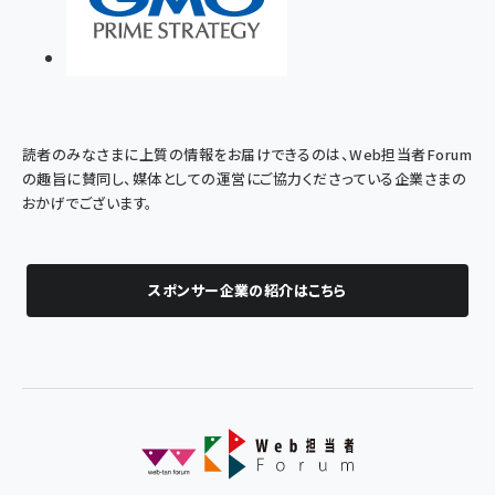
読者のみなさまに上質の情報をお届けできるのは、Web担当者Forum
の趣旨に賛同し、媒体としての運営にご協力くださっている企業さまの
おかげでございます。
スポンサー企業の紹介はこちら