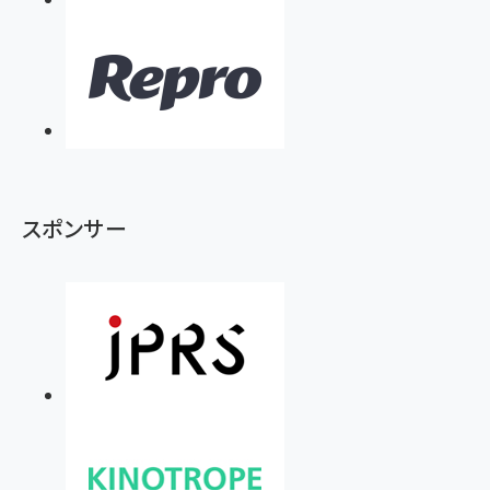
スポンサー