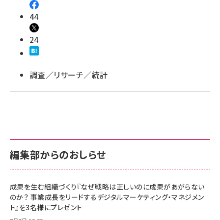
44
llmo (1163)
24
調査／リサーチ／統計
編集部からのおしらせ
成果を生む組織づくり『なぜ戦略は正しいのに成果があがらない
のか？ 事業成長をリードするデジタルマーケティング・マネジメン
ト』を3名様にプレゼント