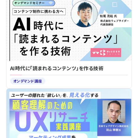
AI時代に「読まれるコンテンツ」を作る技術
オンデマンド講座