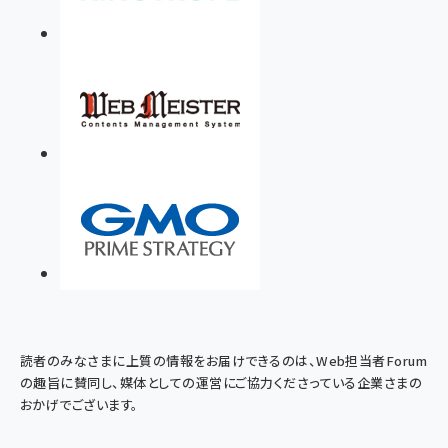
読者のみなさまに上質の情報をお届けできるのは、Web担当者Forum
の趣旨に賛同し、媒体としての運営にご協力くださっている企業さまの
おかげでございます。