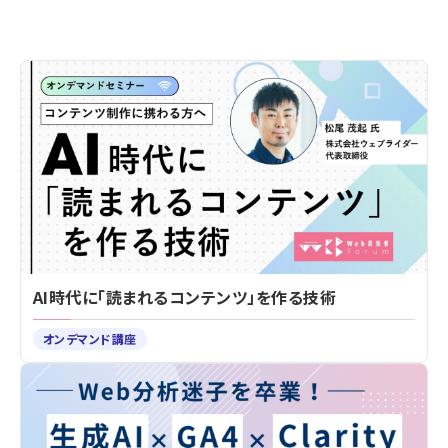
AI時代に「読まれるコンテンツ」を作る技術
オンデマンド講座