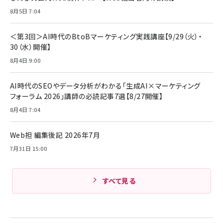
8月5日 7:04
＜第3回＞AI時代のBtoBマーケティング実践講座【9/29（火）・
30（水）開催】
8月4日 9:00
AI時代のSEOやデータ分析がわかる「生成AI×マーケティング
フォーラム 2026」講師の必読記事7選【8/27開催】
8月4日 7:04
Web担 編集後記 2026年7月
7月31日 15:00
すべて見る