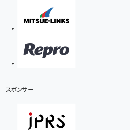
スポンサー