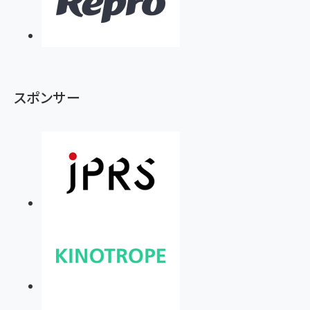
スポンサー