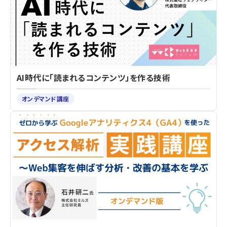
AI時代に「読まれるコンテンツ」を作る技術
オンデマンド講座