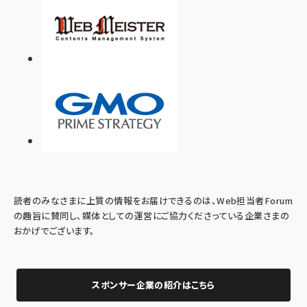
読者のみなさまに上質の情報をお届けできるのは、Web担当者Forum
の趣旨に賛同し、媒体としての運営にご協力くださっている企業さまの
おかげでございます。
スポンサー企業の紹介はこちら