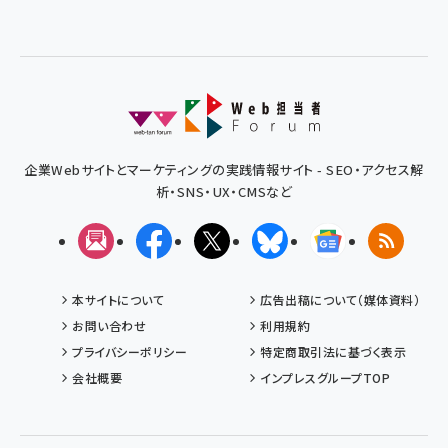
企業Webサイトとマーケティングの実践情報サイト - SEO・アクセス解
析・SNS・UX・CMSなど
メルマガ
Facebook
X(エックス)
Bluesky
Googleニュ
RSS
本サイトについて
広告出稿について（媒体資料）
お問い合わせ
利用規約
プライバシーポリシー
特定商取引法に基づく表示
会社概要
インプレスグループTOP