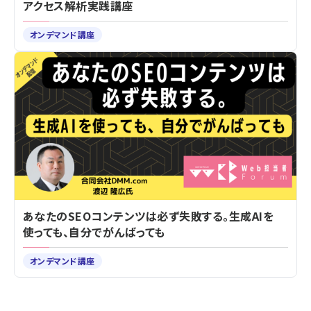
アクセス解析実践講座
オンデマンド講座
あなたのSEOコンテンツは必ず失敗する。生成AIを
使っても、自分でがんばっても
オンデマンド講座