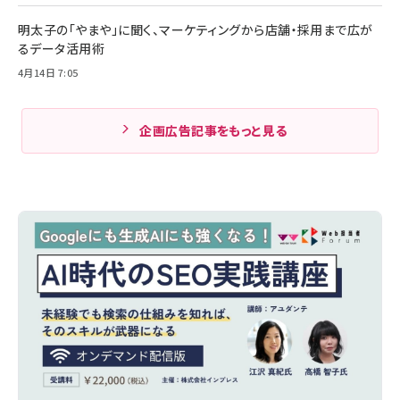
明太子の「やまや」に聞く、マーケティングから店舗・採用まで広が
るデータ活用術
4月14日 7:05
企画広告記事をもっと見る