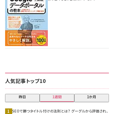
7月31日 10:00
人気記事トップ10
昨日
1週間
1か月
SEOで勝つタイトル付けの法則とは？ グーグルから評価され、