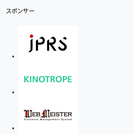
スポンサー