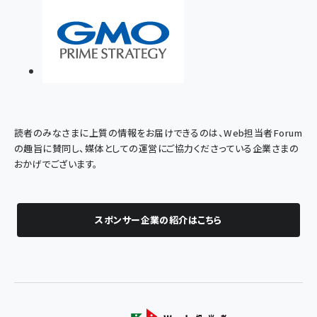
読者のみなさまに上質の情報をお届けできるのは、Web担当者Forum
の趣旨に賛同し、媒体としての運営にご協力くださっている企業さまの
おかげでございます。
スポンサー企業の紹介はこちら