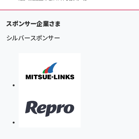
ン
く
スポンサー企業さま
ず
シルバースポンサー