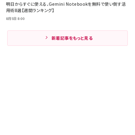
明日からすぐに使える、Gemini Notebookを無料で使い倒す活
用術8選【週間ランキング】
8月5日 8:00
新着記事をもっと見る