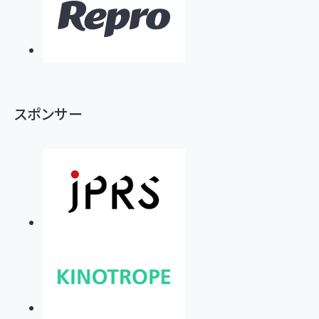
スポンサー