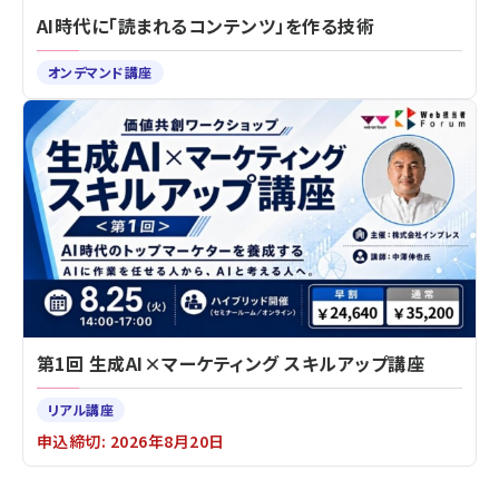
AI時代に「読まれるコンテンツ」を作る技術
オンデマンド講座
第1回 生成AI×マーケティング スキルアップ講座
リアル講座
申込締切: 2026年8月20日