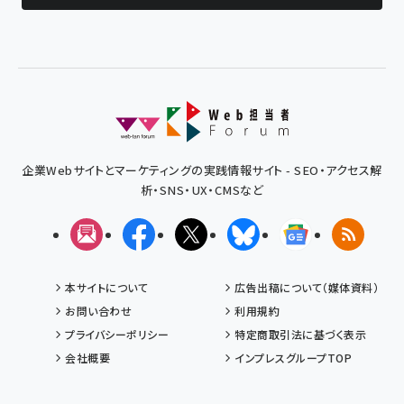
企業Webサイトとマーケティングの実践情報サイト - SEO・アクセス解
析・SNS・UX・CMSなど
メルマガ
Facebook
X(エックス)
Bluesky
Googleニュ
RSS
本サイトについて
広告出稿について（媒体資料）
お問い合わせ
利用規約
プライバシーポリシー
特定商取引法に基づく表示
会社概要
インプレスグループTOP