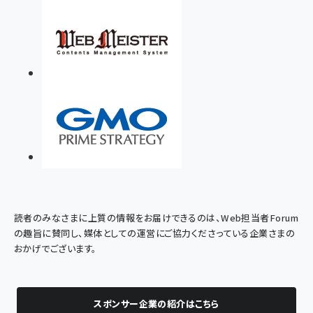
読者のみなさまに上質の情報をお届けできるのは、Web担当者Forum
の趣旨に賛同し、媒体としての運営にご協力くださっている企業さまの
おかげでございます。
スポンサー企業の紹介はこちら