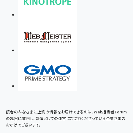
読者のみなさまに上質の情報をお届けできるのは、Web担当者Forum
の趣旨に賛同し、媒体としての運営にご協力くださっている企業さまの
おかげでございます。