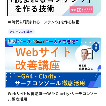
AI時代に「読まれるコンテンツ」を作る技術
オンデマンド講座
Webサイト改善講座～GA4・Clarity・サーチコンソー
ル徹底活用