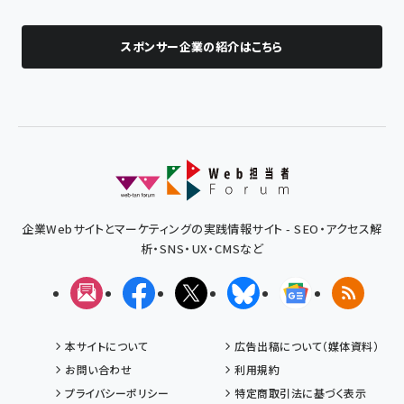
スポンサー企業の紹介はこちら
企業Webサイトとマーケティングの実践情報サイト - SEO・アクセス解
析・SNS・UX・CMSなど
メルマガ
Facebook
X(エックス)
Bluesky
Googleニュ
RSS
本サイトについて
広告出稿について（媒体資料）
お問い合わせ
利用規約
プライバシーポリシー
特定商取引法に基づく表示