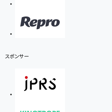
スポンサー