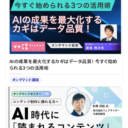
AIの成果を最大化するカギはデータ品質！ 今すぐ始め
られる3つの活用術
オンデマンド講座