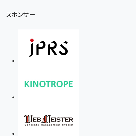
スポンサー