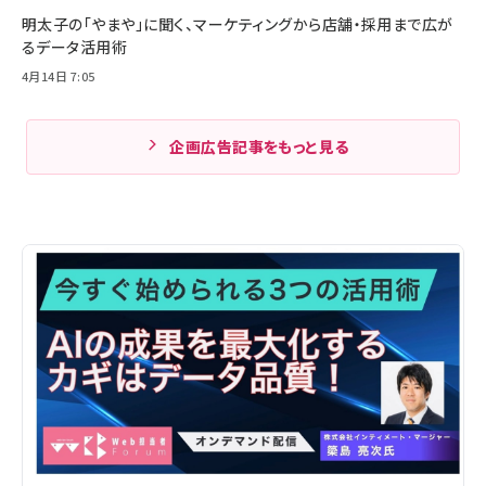
明太子の「やまや」に聞く、マーケティングから店舗・採用まで広が
るデータ活用術
4月14日 7:05
企画広告記事をもっと見る