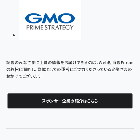
読者のみなさまに上質の情報をお届けできるのは、Web担当者Forum
の趣旨に賛同し、媒体としての運営にご協力くださっている企業さまの
おかげでございます。
スポンサー企業の紹介はこちら