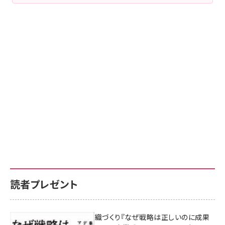
読者プレゼント
成果を生む組織づくり『なぜ戦略は正しいのに成果