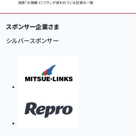
パ
用語「大規模インフラ」 が使われている記事の一覧
ン
く
スポンサー企業さま
ず
シルバースポンサー