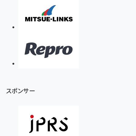
スポンサー