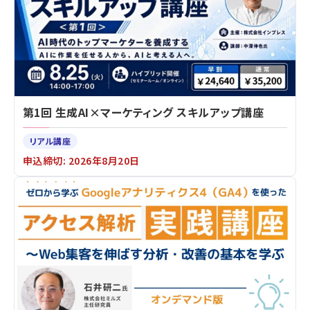
第1回 生成AI×マーケティング スキルアップ講座
リアル講座
申込締切: 2026年8月20日