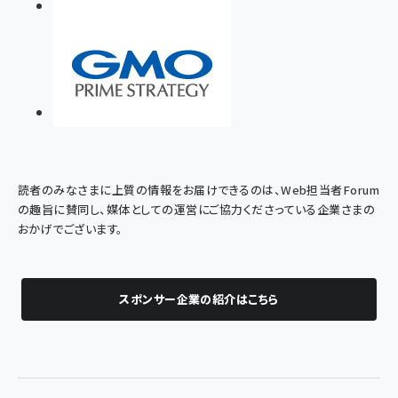
読者のみなさまに上質の情報をお届けできるのは、Web担当者Forum
の趣旨に賛同し、媒体としての運営にご協力くださっている企業さまの
おかげでございます。
スポンサー企業の紹介はこちら