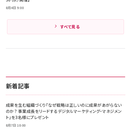
8月4日 9:00
すべて見る
新着記事
成果を生む組織づくり『なぜ戦略は正しいのに成果があがらない
のか？ 事業成長をリードするデジタルマーケティング・マネジメン
ト』を3名様にプレゼント
8月7日 10:00