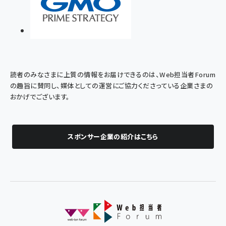
読者のみなさまに上質の情報をお届けできるのは、Web担当者Forum
の趣旨に賛同し、媒体としての運営にご協力くださっている企業さまの
おかげでございます。
スポンサー企業の紹介はこちら