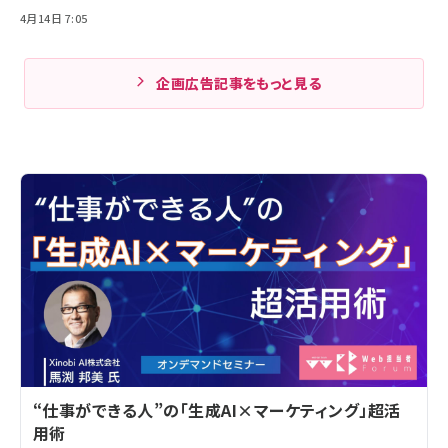
4月14日 7:05
企画広告記事をもっと見る
“仕事ができる人”の「生成AI×マーケティング」超活
用術