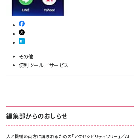
llmo (1161)
その他
便利ツール／サービス
編集部からのおしらせ
人と機械の両方に読まれるための「アクセシビリティツリー」／AI