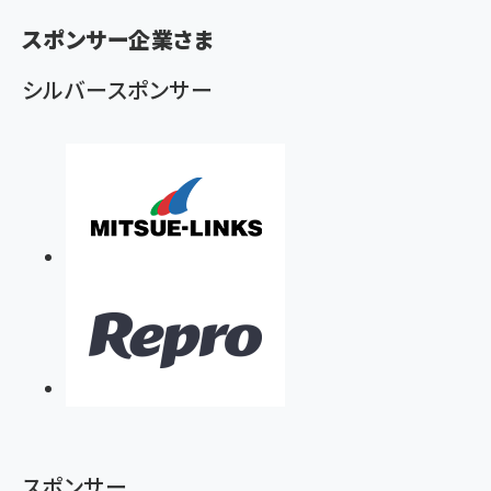
く
スポンサー企業さま
ず
シルバースポンサー
スポンサー