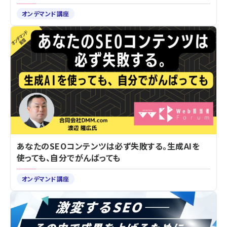
オンデマンド講座
あなたのSEOコンテンツは必ず失敗する。生成AIを
使っても、自分でがんばっても
オンデマンド講座