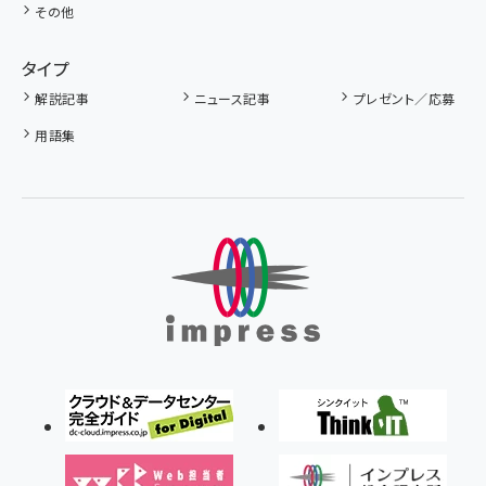
その他
タイプ
解説記事
ニュース記事
プレゼント／応募
用語集