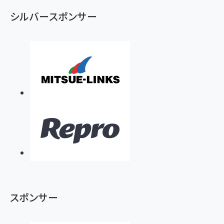
ず
シルバースポンサー
スポンサー