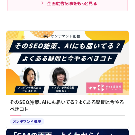
企画広告記事をもっと見る
そのSEO施策、AIにも届いてる？よくある疑問と今やる
べきコト
オンデマンド講座