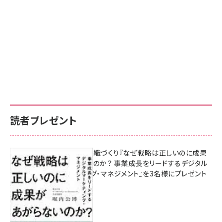
読者プレゼント
成果を生む組織づくり『なぜ戦略は正しいのに成果
があがらないのか？ 事業成長をリードするデジタル
マーケティング・マネジメント』を3名様にプレゼント
8月7日 10:00