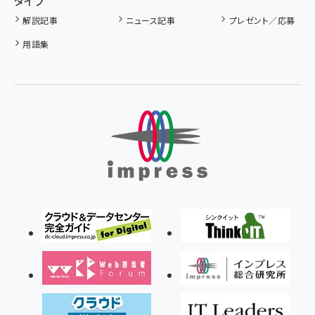
タイプ
解説記事
ニュース記事
プレゼント／応募
用語集