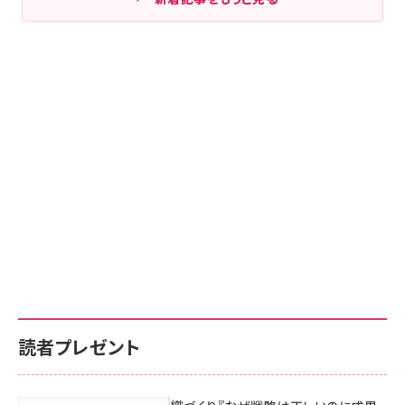
読者プレゼント