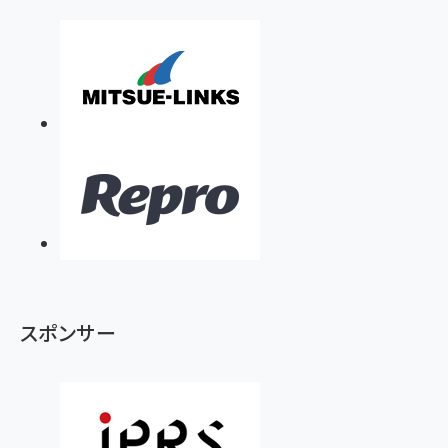
スポンサー