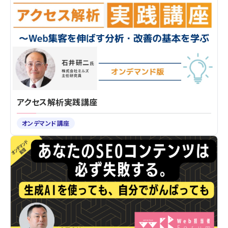
アクセス解析実践講座
オンデマンド講座