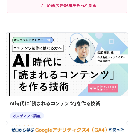
企画広告記事をもっと見る
AI時代に「読まれるコンテンツ」を作る技術
オンデマンド講座