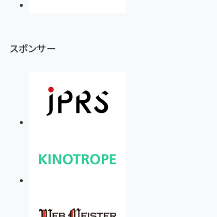
スポンサー