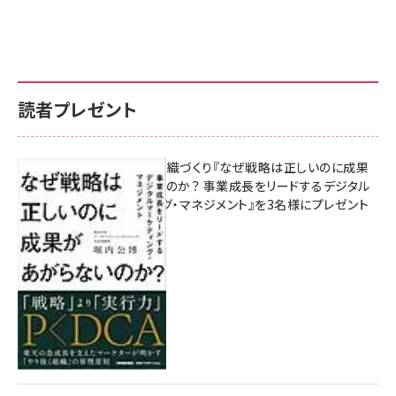
読者プレゼント
成果を生む組織づくり『なぜ戦略は正しいのに成果
があがらないのか？ 事業成長をリードするデジタル
マーケティング・マネジメント』を3名様にプレゼント
10:00