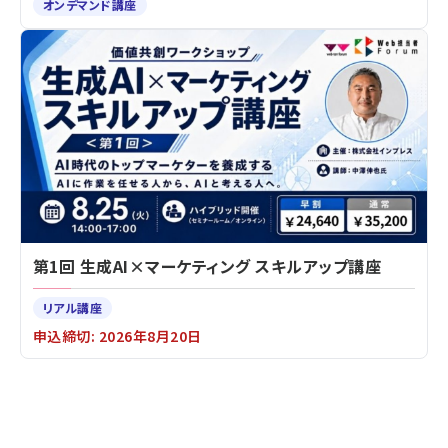
オンデマンド講座
第1回 生成AI×マーケティング スキルアップ講座
リアル講座
申込締切: 2026年8月20日