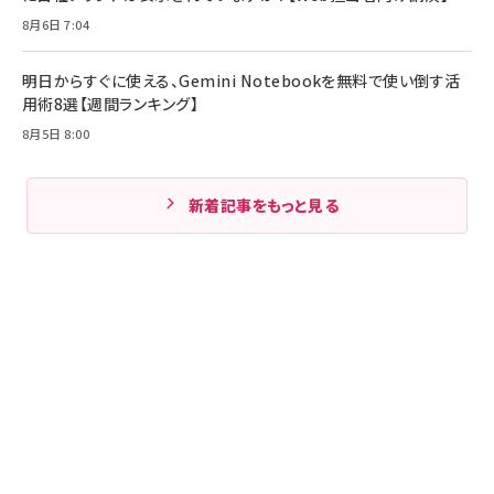
8月6日 7:04
明日からすぐに使える、Gemini Notebookを無料で使い倒す活
用術8選【週間ランキング】
8月5日 8:00
新着記事をもっと見る