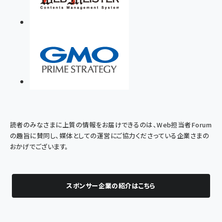
読者のみなさまに上質の情報をお届けできるのは、Web担当者Forum
の趣旨に賛同し、媒体としての運営にご協力くださっている企業さまの
おかげでございます。
スポンサー企業の紹介はこちら