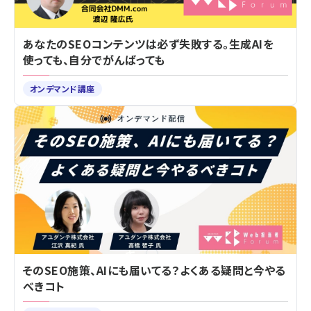
あなたのSEOコンテンツは必ず失敗する。生成AIを
使っても、自分でがんばっても
オンデマンド講座
そのSEO施策、AIにも届いてる？よくある疑問と今やる
べきコト