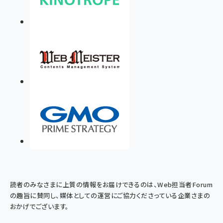
読者のみなさまに上質の情報をお届けできるのは、Web担当者Forum
の趣旨に賛同し、媒体としての運営にご協力くださっている企業さまの
おかげでございます。