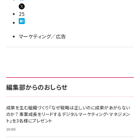
25
マーケティング／広告
編集部からのおしらせ
成果を生む組織づくり『なぜ戦略は正しいのに成果があがらない
のか？ 事業成長をリードするデジタルマーケティング・マネジメン
ト』を3名様にプレゼント
10:00