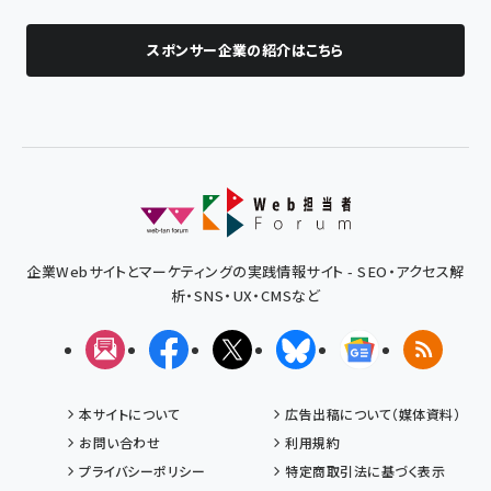
スポンサー企業の紹介はこちら
企業Webサイトとマーケティングの実践情報サイト - SEO・アクセス解
析・SNS・UX・CMSなど
メルマガ
Facebook
X(エックス)
Bluesky
Googleニュ
RSS
本サイトについて
広告出稿について（媒体資料）
お問い合わせ
利用規約
プライバシーポリシー
特定商取引法に基づく表示