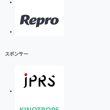
スポンサー