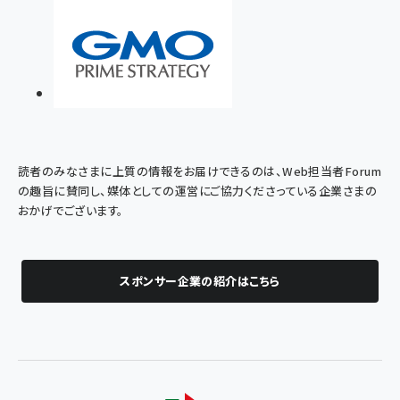
読者のみなさまに上質の情報をお届けできるのは、Web担当者Forum
の趣旨に賛同し、媒体としての運営にご協力くださっている企業さまの
おかげでございます。
スポンサー企業の紹介はこちら