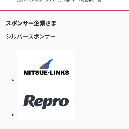
パ
用語「ネットショップグランプリ」 が使われている記事の一覧
ン
く
スポンサー企業さま
ず
シルバースポンサー