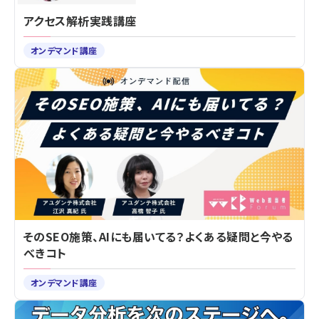
アクセス解析実践講座
オンデマンド講座
そのSEO施策、AIにも届いてる？よくある疑問と今やる
べきコト
オンデマンド講座