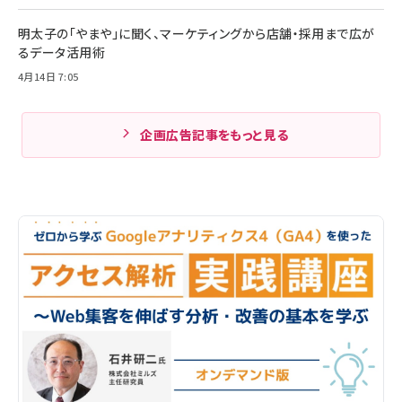
明太子の「やまや」に聞く、マーケティングから店舗・採用まで広が
るデータ活用術
4月14日 7:05
企画広告記事をもっと見る