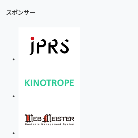
スポンサー