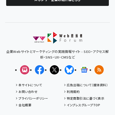
企業Webサイトとマーケティングの実践情報サイト - SEO・アクセス解
析・SNS・UX・CMSなど
メルマガ
Facebook
X(エックス)
Bluesky
Googleニュ
RSS
本サイトについて
広告出稿について（媒体資料）
お問い合わせ
利用規約
プライバシーポリシー
特定商取引法に基づく表示
会社概要
インプレスグループTOP