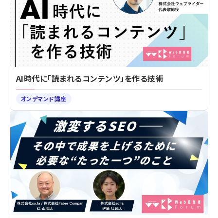
AI時代に「読まれるコンテンツ」を作る技術
オンデマンド講座