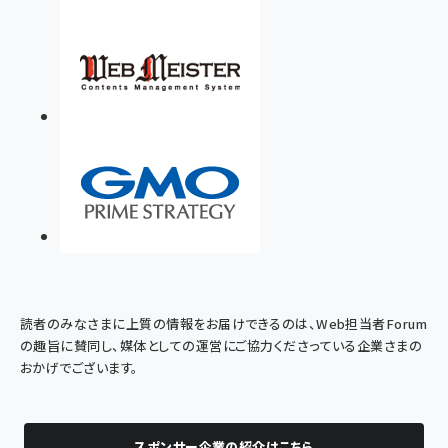
読者のみなさまに上質の情報をお届けできるのは、Web担当者Forum
の趣旨に賛同し、媒体としての運営にご協力くださっている企業さまの
おかげでございます。
スポンサー企業の紹介はこちら