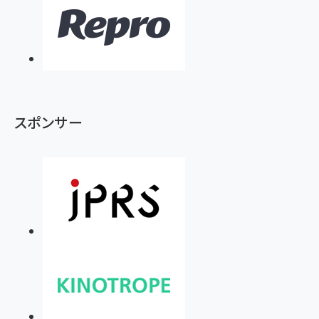
スポンサー