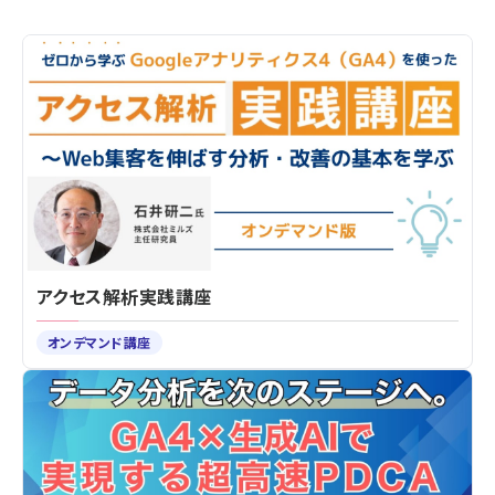
アクセス解析実践講座
オンデマンド講座