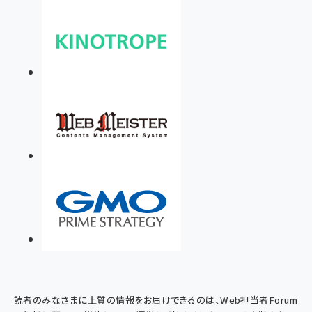
読者のみなさまに上質の情報をお届けできるのは、Web担当者Forum