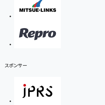
スポンサー