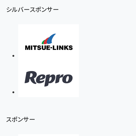
ず
シルバースポンサー
スポンサー