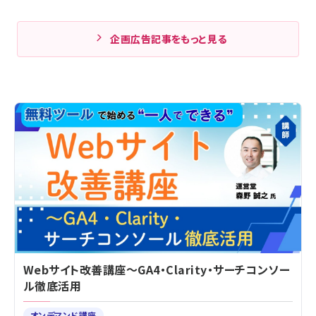
企画広告記事をもっと見る
Webサイト改善講座～GA4・Clarity・サーチコンソー
ル徹底活用
オンデマンド講座