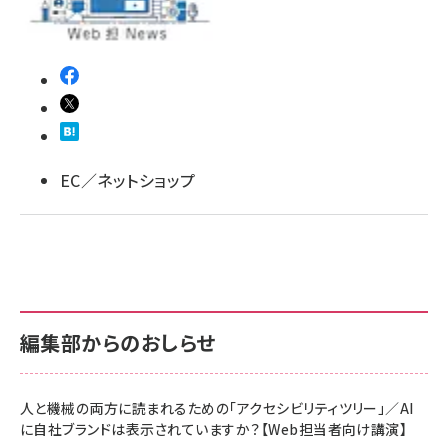
llmo (1160)
EC／ネットショップ
編集部からのおしらせ
人と機械の両方に読まれるための「アクセシビリティツリー」／AI
に自社ブランドは表示されていますか？【Web担当者向け講演】