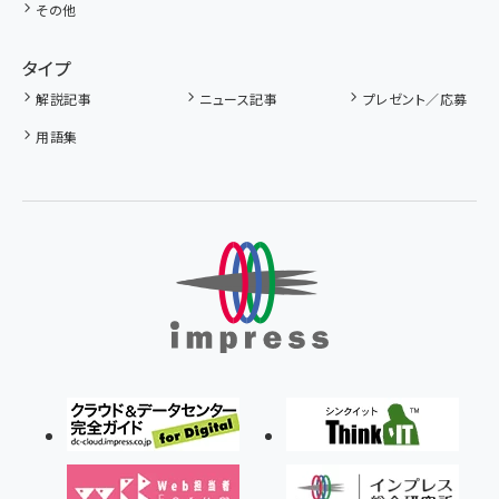
その他
タイプ
解説記事
ニュース記事
プレゼント／応募
用語集