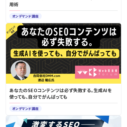
用術
オンデマンド講座
あなたのSEOコンテンツは必ず失敗する。生成AIを
使っても、自分でがんばっても
オンデマンド講座