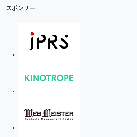
スポンサー