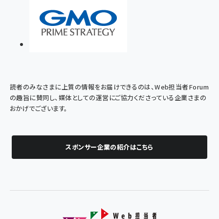
読者のみなさまに上質の情報をお届けできるのは、Web担当者Forum
の趣旨に賛同し、媒体としての運営にご協力くださっている企業さまの
おかげでございます。
スポンサー企業の紹介はこちら