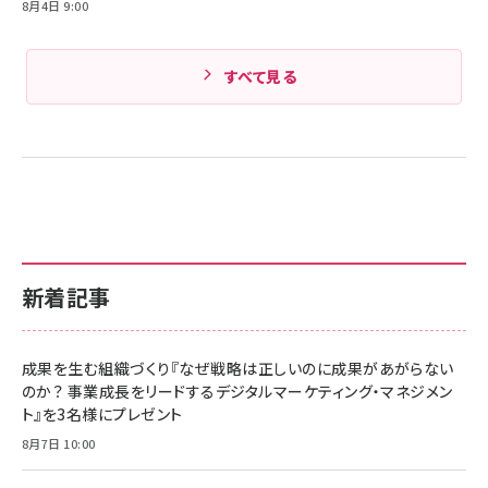
8月4日 9:00
すべて見る
新着記事
成果を生む組織づくり『なぜ戦略は正しいのに成果があがらない
のか？ 事業成長をリードするデジタルマーケティング・マネジメン
ト』を3名様にプレゼント
8月7日 10:00