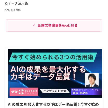
るデータ活用術
4月14日 7:05
企画広告記事をもっと見る
AIの成果を最大化するカギはデータ品質！ 今すぐ始め