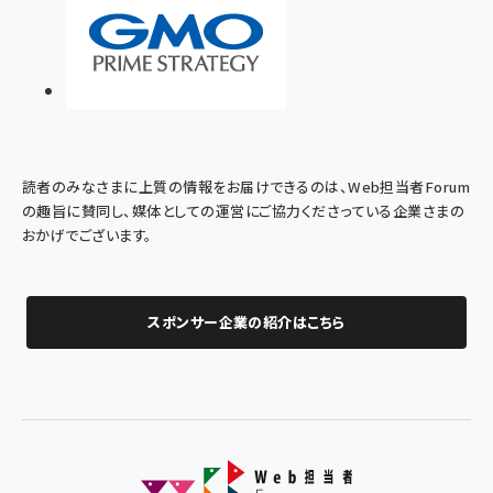
読者のみなさまに上質の情報をお届けできるのは、Web担当者Forum
の趣旨に賛同し、媒体としての運営にご協力くださっている企業さまの
おかげでございます。
スポンサー企業の紹介はこちら