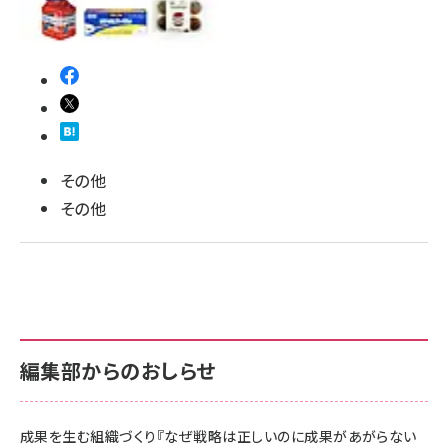
llmo (1167)
その他
その他
編集部からのおしらせ
成果を生む組織づくり『なぜ戦略は正しいのに成果があがらない