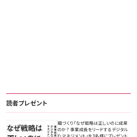
読者プレゼント
成果を生む組織づくり『なぜ戦略は正しいのに成果
があがらないのか？ 事業成長をリードするデジタル
マーケティング・マネジメント』を3名様にプレゼント