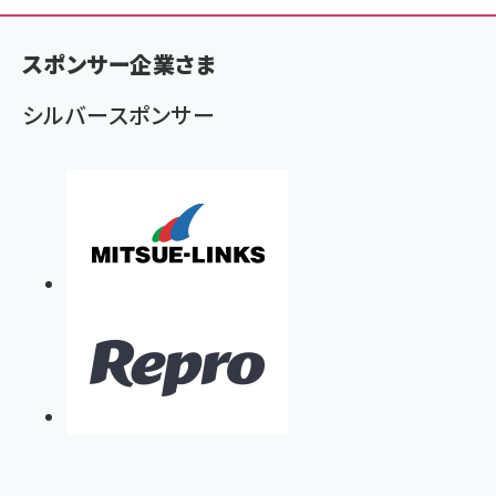
ン
く
スポンサー企業さま
ず
シルバースポンサー