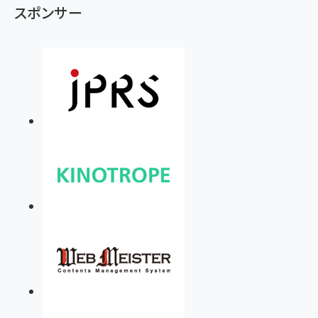
スポンサー