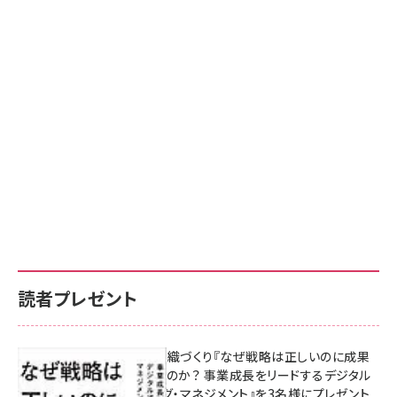
読者プレゼント
成果を生む組織づくり『なぜ戦略は正しいのに成果
があがらないのか？ 事業成長をリードするデジタル
マーケティング・マネジメント』を3名様にプレゼント