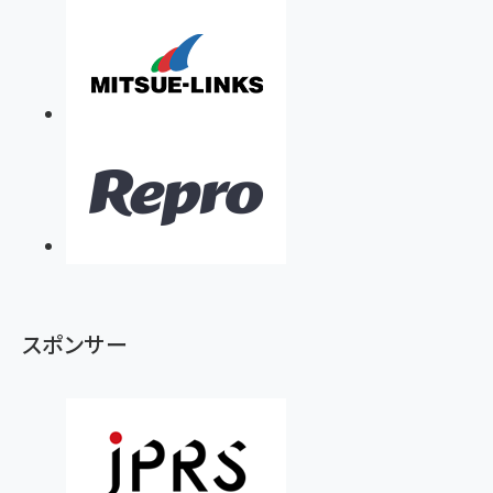
スポンサー