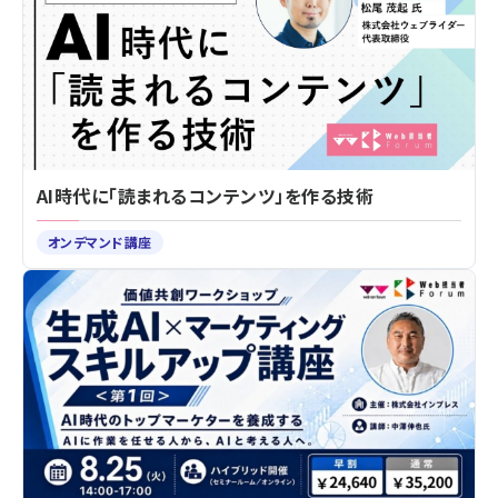
AI時代に「読まれるコンテンツ」を作る技術
オンデマンド講座