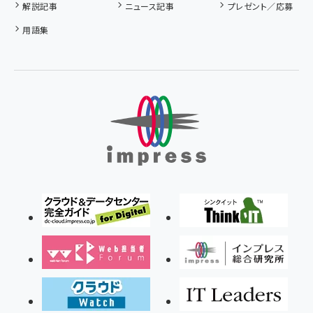
解説記事
ニュース記事
プレゼント／応募
用語集