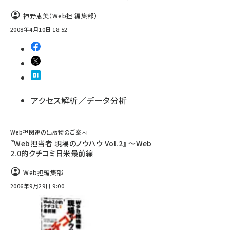
神野恵美（Web担 編集部）
2008年4月10日 18:52
アクセス解析／データ分析
Web担関連の出版物のご案内
『Web担当者 現場のノウハウ Vol.2』 ～Web
2.0的クチコミ日米最前線
Web担編集部
2006年9月29日 9:00