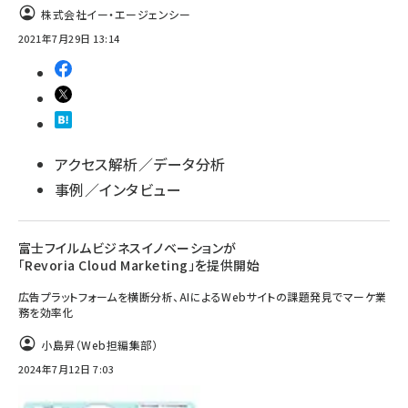
株式会社イー・エージェンシー
2021年7月29日 13:14
アクセス解析／データ分析
事例／インタビュー
富士フイルムビジネスイノベーションが
「Revoria Cloud Marketing」を提供開始
広告プラットフォームを横断分析、AIによるWebサイトの課題発見でマーケ業
務を効率化
小島昇（Web担編集部）
2024年7月12日 7:03