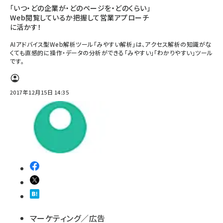
「いつ・どの企業が・どのページを・どのくらい」
Web閲覧しているか把握して営業アプローチ
に活かす！
AIアドバイス型Web解析ツール「みやすい解析」は、アクセス解析の知識がな
くても直感的に操作・データの分析ができる「みやすい」「わかりやすい」ツール
です。
2017年12月15日 14:35
マーケティング／広告