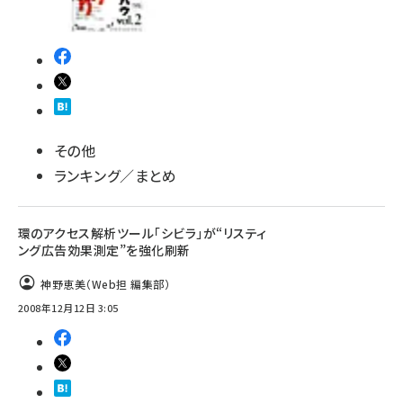
その他
ランキング／まとめ
環のアクセス解析ツール「シビラ」が“リスティ
ング広告効果測定”を強化刷新
神野恵美（Web担 編集部）
2008年12月12日 3:05