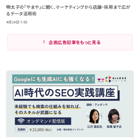
明太子の「やまや」に聞く、マーケティングから店舗・採用まで広が
るデータ活用術
4月14日 7:05
企画広告記事をもっと見る