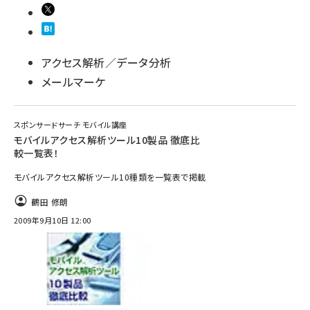
アクセス解析／データ分析
メールマーケ
スポンサードサーチ モバイル講座
モバイルアクセス解析ツール10製品 徹底比
較一覧表！
モバイルアクセス解析ツール10種類を一覧表で掲載
鶴田 修朗
2009年9月10日 12:00