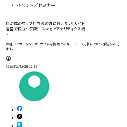
イベント／セミナー
自治体のウェブ担当者の方に教えたい！サイト
運営で役立つ知識 ~Googleアナリティクス編
~
弊社コンサルタントが、サイト内検索でのキーワード分析について解説いたし
ます。
2018年2月20日 12:58