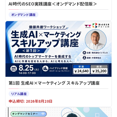
AI時代のSEO実践講座＜オンデマンド配信版＞
オンデマンド講座
第1回 生成AI×マーケティング スキルアップ講座
リアル講座
申込締切: 2026年8月20日