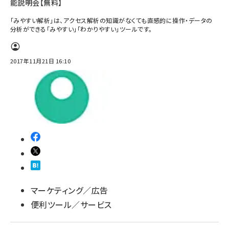
能説明会【無料】
「みやすい解析」は、アクセス解析の知識がなくても直感的に操作・データの
分析ができる「みやすい」「わかりやすい」ツールです。
2017年11月21日 16:10
マーケティング／広告
便利ツール／サービス