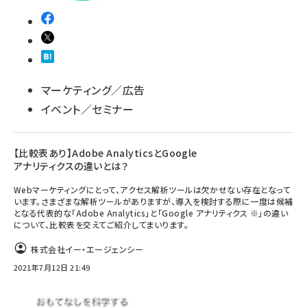
マーケティング／広告
イベント／セミナー
【比較表あり】Adobe AnalyticsとGoogle
アナリティクスの違いとは？
Webマーケティングにとって、アクセス解析ツールは欠かせない存在となって
います。さまざまな解析ツールがありますが、導入を検討する際に一度は候補
となる代表的な「Adobe Analytics」と「Google アナリティクス ※」の違い
について、比較表を交えてご紹介してまいります。
株式会社イー・エージェンシー
2021年7月12日 21:49