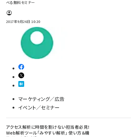
べる無料セミナー
2017年9月26日 10:20
マーケティング／広告
イベント／セミナー
アクセス解析に時間を割けない担当者必見！
Web解析ツール「みやすい解析」 使い方＆機