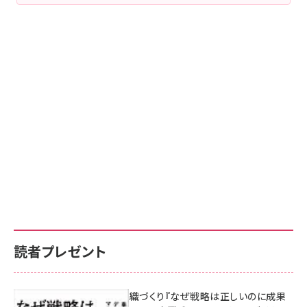
読者プレゼント
成果を生む組織づくり『なぜ戦略は正しいのに成果