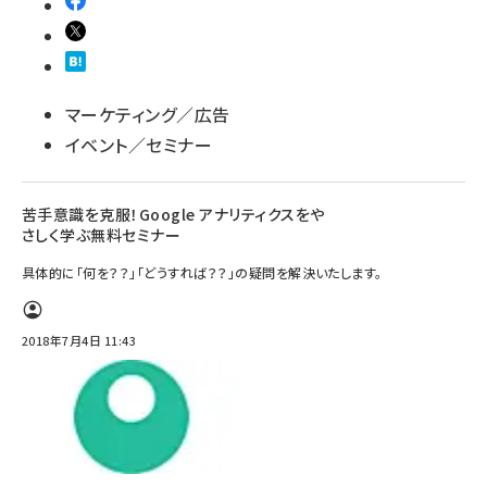
マーケティング／広告
イベント／セミナー
苦手意識を克服！Google アナリティクスをや
さしく学ぶ無料セミナー
具体的に「何を？？」「どうすれば？？」の疑問を解決いたします。
2018年7月4日 11:43