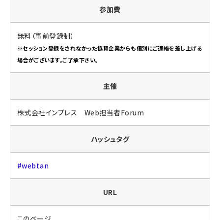
参加費
無料（事前登録制）
※セッション登録をされなかった協賛企業からも個別にご連絡を差し上げる
場合がございます。ご了承下さい。
主催
株式会社インプレス Web担当者Forum
ハッシュタグ
#webtan
URL
このページ