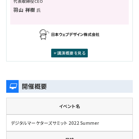
代表取締役CEO
羽山 祥樹
氏
講演概要を見る
開催概要
イベント名
デジタルマーケターズサミット 2022 Summer