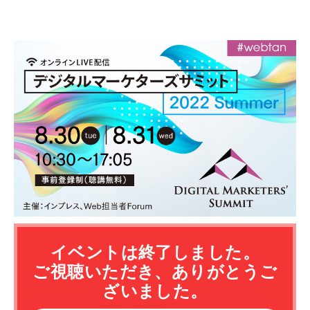
イベントは終了しました。
ご視聴いただき、ありがとうご
ざいました。