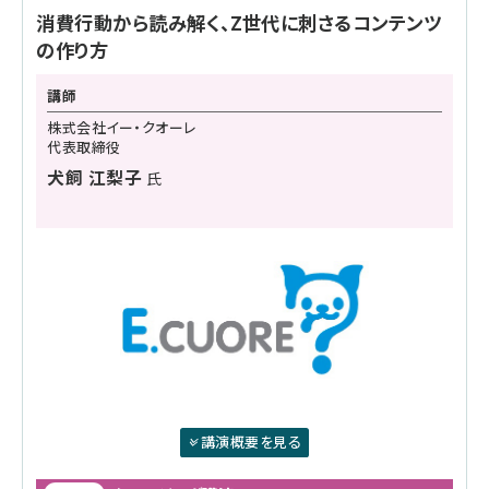
消費行動から読み解く、Z世代に刺さるコンテンツ
の作り方
講師
株式会社イー・クオーレ
代表取締役
犬飼 江梨子
氏
講演概要を見る