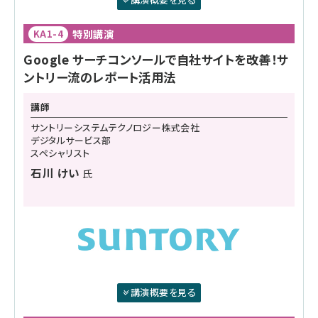
特別講演
KA1-4
Google サーチコンソールで自社サイトを改善！サ
ントリー流のレポート活用法
講師
サントリーシステムテクノロジー株式会社
デジタルサービス部
スペシャリスト
石川 けい
氏
講演概要を見る