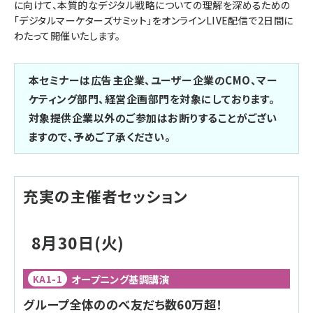
に向けて、本質的なデジタル戦略についての理解を深めるための
「デジタルマーケターズサミット」をオンラインLIVE配信で2日間に
わたって開催いたします。
本セミナーは広告主企業、ユーザー企業のCMO、マー
ケティング部門、経営企画部門を対象にしております。
対象提供企業以外のご参加はお断りすることがござい
ますので、予めご了承ください。
充実の主催者セッション
8月30日(火)
オープニング基調講演
KA1-1
グループ全体ののべ友だち数60万超！