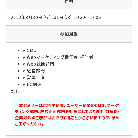
日時
2022年8月30日（火）、31日（水） 10:30～17:05
参加対象
CMO
Webマーケティング責任者･担当者
Web統括部門
経営部門
営業企画
EC関連
など
※本セミナーは広告主企業、ユーザー企業のCMO、マーケ
ティング部門、経営企画部門を対象にしております。対象提供
企業以外のご参加はお断りすることがございますので、予め
ご了承ください。