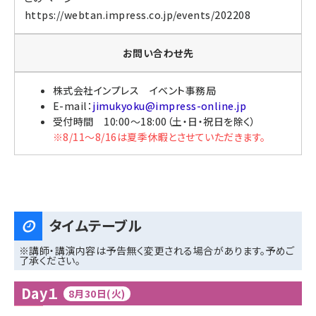
https://webtan.impress.co.jp/events/202208
お問い合わせ先
株式会社インプレス イベント事務局
E-mail：
jimukyoku@impress-online.jp
受付時間 10:00～18:00（土・日・祝日を除く）
※8/11〜8/16は夏季休暇とさせていただきます。
タイムテーブル
※講師・講演内容は予告無く変更される場合があります。予めご
了承ください。
Day１
8月30日(火)