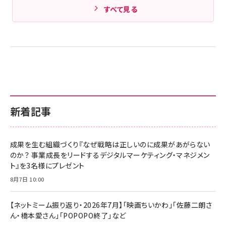
すべて見る
新着記事
成果を生む組織づくり『なぜ戦略は正しいのに成果があがらない
のか？ 事業成長をリードするデジタルマーケティング・マネジメン
ト』を3名様にプレゼント
8月7日 10:00
【ネットミーム振り返り・2026年7月】「映画ちいかわ」「佐藤二朗さ
ん・橋本愛さん」「POPOPO終了」など