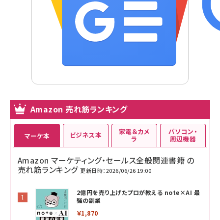
Amazon 売れ筋ランキング
家電＆カメ
パソコン・
ビジネス本
マーケ本
ラ
周辺機器
Amazon マーケティング・セールス全般関連書籍 の
売れ筋ランキング
更新日時：2026/06/26 19:00
2億円を売り上げたプロが教える note×AI 最
強の副業
￥1,870