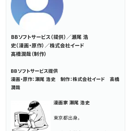
BBソフトサービス（提供）／瀬尾 浩
史（漫画・原作）／株式会社イード
高橋潤哉（制作）
BBソフトサービス提供
漫画・原作：瀬尾 浩史 制作：株式会社イード 高橋
潤哉
漫画家 瀬尾 浩史
東京都出身。