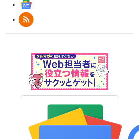
Googleニュース
RSS