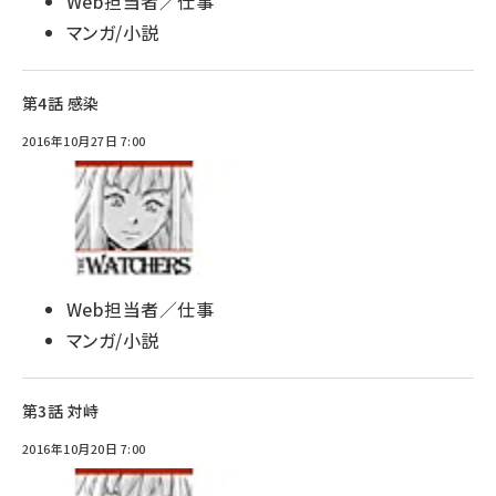
Web担当者／仕事
マンガ/小説
第4話 感染
2016年10月27日 7:00
Web担当者／仕事
マンガ/小説
第3話 対峙
2016年10月20日 7:00