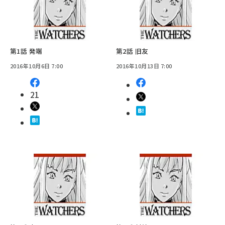
第1話 発端
第2話 旧友
2016年10月6日 7:00
2016年10月13日 7:00
21