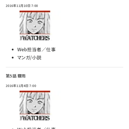
2016年11月10日 7:00
Web担当者／仕事
マンガ/小説
第5話 驟雨
2016年11月4日 7:00