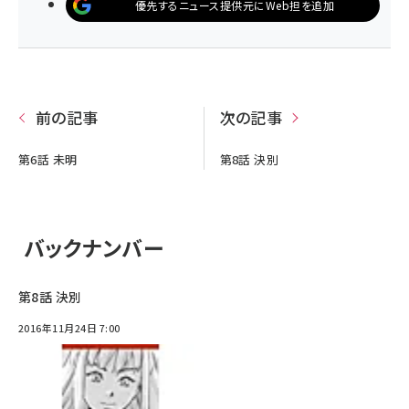
優先するニュース提供元にWeb担を追加
前の記事
次の記事
第6話 未明
第8話 決別
バックナンバー
第8話 決別
2016年11月24日 7:00