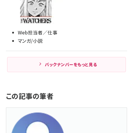
Web担当者／仕事
マンガ/小説
バックナンバーをもっと見る
この記事の筆者