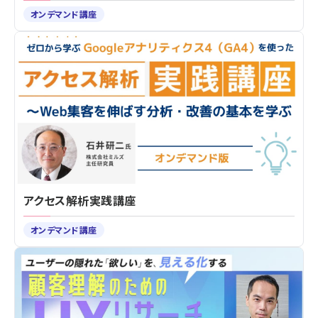
オンデマンド講座
アクセス解析実践講座
オンデマンド講座