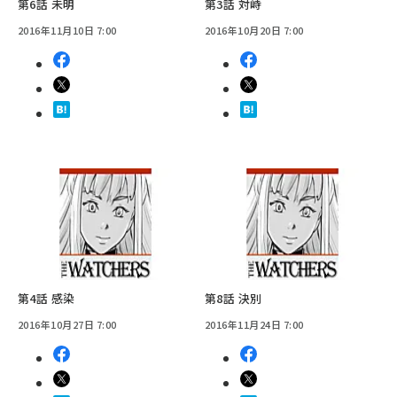
第6話 未明
第3話 対峙
2016年11月10日 7:00
2016年10月20日 7:00
第4話 感染
第8話 決別
2016年10月27日 7:00
2016年11月24日 7:00