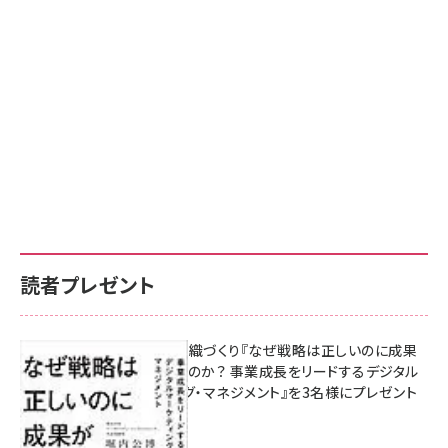
読者プレゼント
成果を生む組織づくり『なぜ戦略は正しいのに成果
があがらないのか？ 事業成長をリードするデジタル
マーケティング・マネジメント』を3名様にプレゼント
8月7日 10:00