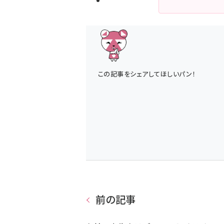
この記事をシェアしてほしいパン！
前の記事