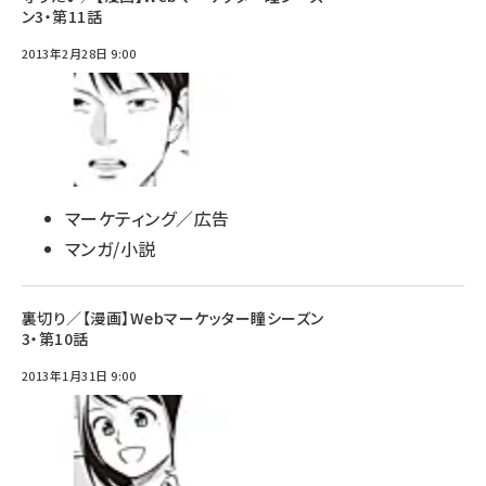
ン3・第11話
2013年2月28日 9:00
マーケティング／広告
マンガ/小説
裏切り／【漫画】Webマーケッター瞳シーズン
3・第10話
2013年1月31日 9:00