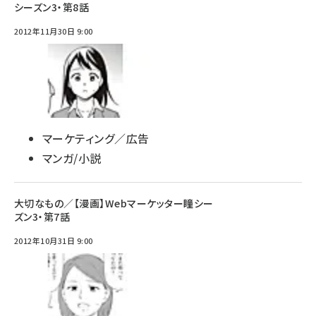
シーズン3・第8話
2012年11月30日 9:00
マーケティング／広告
マンガ/小説
大切なもの／【漫画】Webマーケッター瞳シー
ズン3・第7話
2012年10月31日 9:00