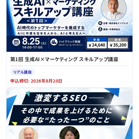
第1回 生成AI×マーケティング スキルアップ講座
リアル講座
申込締切: 2026年8月20日