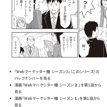
「Webマーケッター瞳 シーズン3」（このシリーズ）の
バックナンバーを見る
漫画「Webマーケッター瞳 シーズン
2
」を第1話から
見る
漫画「Webマーケッター瞳 シーズン
1
」を第1話から
見る