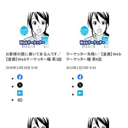
お客様の顔に書いてあるんです／
マーケッター失格！／【漫画】Web
【漫画】Webマーケッター瞳 第3話
マーケッター瞳 第6話
2009年10月29日 9:00
2010年1月29日 9:00
40