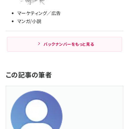
マーケティング／広告
マンガ/小説
バックナンバーをもっと見る
この記事の筆者