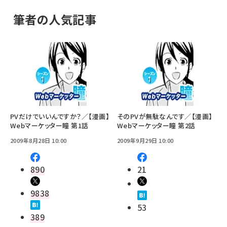
筆者の人気記事
PVだけでいいんですか？／【漫画】
そのPVが無駄なんです／【漫画】
Webマーケッター瞳 第1話
Webマーケッター瞳 第2話
2009年8月28日 10:00
2009年9月29日 10:00
890
21
9838
53
389