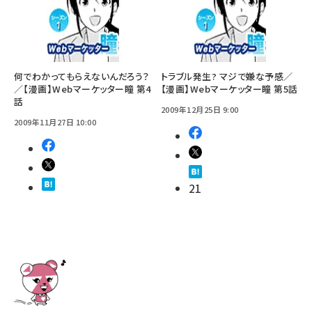
何でわかってもらえないんだろう？
トラブル発生? マジで嫌な予感／
／【漫画】Webマーケッター瞳 第4
【漫画】Webマーケッター瞳 第5話
話
2009年12月25日 9:00
2009年11月27日 10:00
21