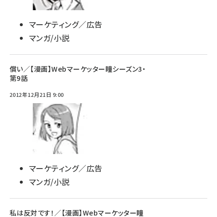
マーケティング／広告
マンガ/小説
償い／【漫画】Webマーケッター瞳シーズン3・
第9話
2012年12月21日 9:00
マーケティング／広告
マンガ/小説
私は反対です！／【漫画】Webマーケッター瞳