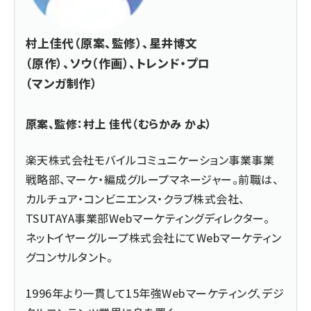
村上佳代（原案、監修）、星井博文
（原作）、ソウ（作画）、トレンド・プロ
（マンガ制作）
原案、監修：村上 佳代（むらかみ かよ）
楽天株式会社モバイルコミュニケーション事業事業
戦略部、マーケ・編成グループマネージャー。前職は、
カルチュア・コンビニエンス・クラブ株式会社、
TSUTAYA事業部Webマーケティングディレクター。
ネットイヤーグループ株式会社にてWebマーケティン
グコンサルタント。
1996年より一貫して15年強Webマーケティング、デジ