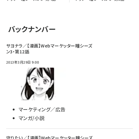
バックナンバー
サヨナラ／【漫画】Webマーケッター瞳シーズ
ン3・第12話
2013年3月29日 9:00
マーケティング／広告
マンガ/小説
守りたい／【漫画】Webマーケッター瞳シーズ