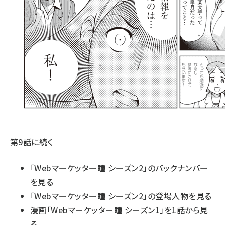
第9話に続く
「Webマーケッター瞳 シーズン2」のバックナンバー
を見る
「Webマーケッター瞳 シーズン2」の登場人物を見る
漫画「Webマーケッター瞳 シーズン1」を1話から見
る