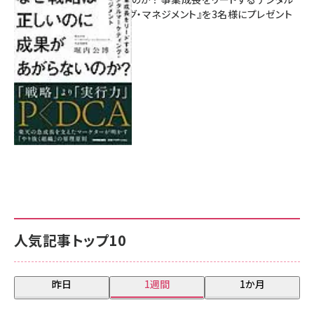
マーケティング・マネジメント』を3名様にプレゼント
8月7日 10:00
人気記事トップ10
昨日
1週間
1か月