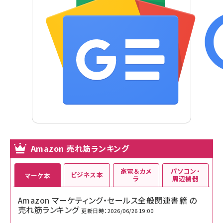
Amazon 売れ筋ランキング
家電＆カメ
パソコン・
ビジネス本
マーケ本
ラ
周辺機器
Amazon マーケティング・セールス全般関連書籍 の
売れ筋ランキング
更新日時：2026/06/26 19:00