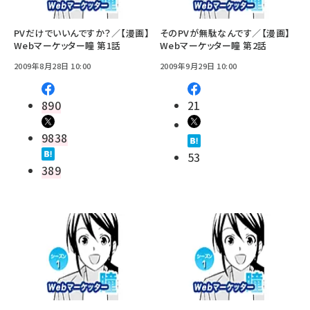
PVだけでいいんですか？／【漫画】
そのPVが無駄なんです／【漫画】
Webマーケッター瞳 第1話
Webマーケッター瞳 第2話
2009年8月28日 10:00
2009年9月29日 10:00
890
21
9838
53
389