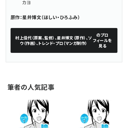
カヨ
原作：星井博文（ほしい・ひろふみ）
のプロ
村上佳代（原案、監修）、星井博文（原作）、ソ
フィールを
ウ（作画）、トレンド・プロ（マンガ制作）
見る
筆者の人気記事