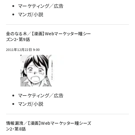
マーケティング／広告
マンガ/小説
金のなる木／【漫画】Webマーケッター瞳シー
ズン2・第9話
2011年12月22日 9:00
マーケティング／広告
マンガ/小説
情報漏洩／【漫画】Webマーケッター瞳シーズ
ン2・第8話