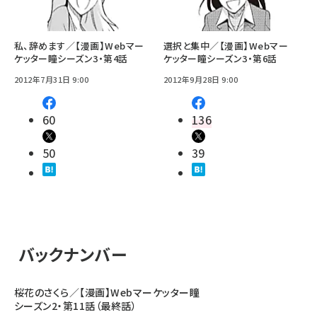
私、辞めます／【漫画】Webマー
選択と集中／【漫画】Webマー
ケッター瞳シーズン3・第4話
ケッター瞳シーズン3・第6話
2012年7月31日 9:00
2012年9月28日 9:00
60
136
50
39
バックナンバー
桜花のさくら／【漫画】Webマーケッター瞳
シーズン2・第11話（最終話）