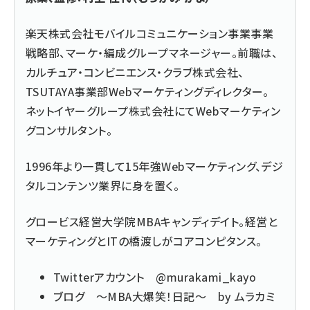
楽天株式会社モバイルコミュニケーション事業事業
戦略部、マーケ・編成グループマネージャー。前職は、
カルチュア・コンビニエンス・クラブ株式会社、
TSUTAYA事業部Webマーケティングディレクター。
ネットイヤーグループ株式会社にてWebマーケティン
グコンサルタント。
1996年より一貫して15年強Webマーケティング、デジ
タルコンテンツ業界に身を置く。
グロービス経営大学院MBAキャンディデイト。経営と
マーケティングとITの橋渡しがコアコンピタンス。
Twitterアカウント
@murakami_kayo
ブログ
～MBA大爆笑！日記～ by ムラカミ