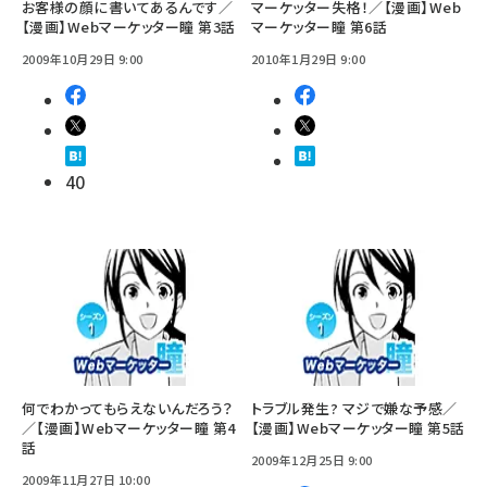
お客様の顔に書いてあるんです／
マーケッター失格！／【漫画】Web
【漫画】Webマーケッター瞳 第3話
マーケッター瞳 第6話
2009年10月29日 9:00
2010年1月29日 9:00
40
何でわかってもらえないんだろう？
トラブル発生? マジで嫌な予感／
／【漫画】Webマーケッター瞳 第4
【漫画】Webマーケッター瞳 第5話
話
2009年12月25日 9:00
2009年11月27日 10:00