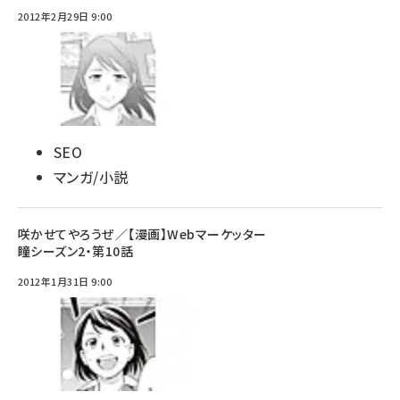
2012年2月29日 9:00
SEO
マンガ/小説
咲かせてやろうぜ／【漫画】Webマーケッター
瞳シーズン2・第10話
2012年1月31日 9:00