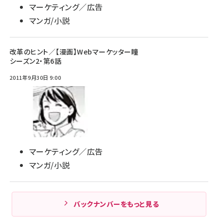
マーケティング／広告
マンガ/小説
改革のヒント／【漫画】Webマーケッター瞳
シーズン2・第6話
2011年9月30日 9:00
マーケティング／広告
マンガ/小説
バックナンバーをもっと見る