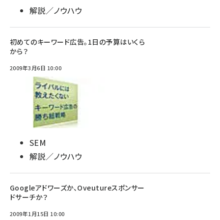
解説／ノウハウ
初めてのキーワード広告。1日の予算はいくら
から？
2009年3月6日 10:00
SEM
解説／ノウハウ
Googleアドワーズか、Oveutureスポンサー
ドサーチか？
2009年1月15日 10:00