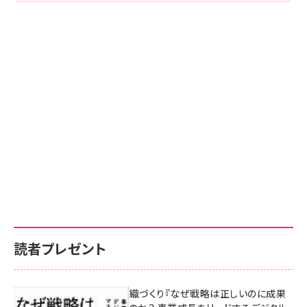
読者プレゼント
成果を生む組織づくり『なぜ戦略は正しいのに成果