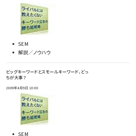
SEM
解説／ノウハウ
ビッグキーワードとスモールキーワード、どっ
ちが大事？
2009年4月9日 10:00
SEM