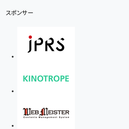
スポンサー