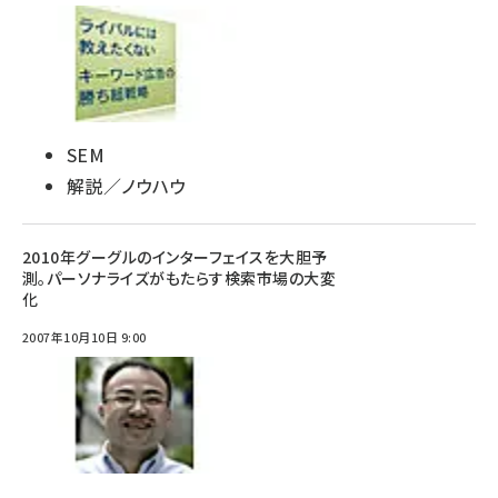
SEM
解説／ノウハウ
2010年グーグルのインターフェイスを大胆予
測。パーソナライズがもたらす検索市場の大変
化
2007年10月10日 9:00