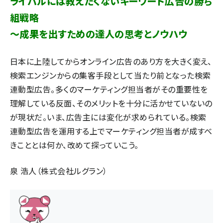
ライバルには教えたくないキーワード広告の勝ち
組戦略
llmo (1167)
～成果を出すための達人の思考とノウハウ
日本に上陸してからオンライン広告のあり方を大きく変え、
検索エンジンからの集客手段として当たり前となった検索
連動型広告。多くのマーケティング担当者がその重要性を
理解している反面、そのメリットを十分に活かせていないの
が現状だ。いま、広告主には変化が求められている。検索
連動型広告を運用する上でマーケティング担当者が成すべ
きこととは何か、改めて探っていこう。
泉 浩人（株式会社ルグラン）