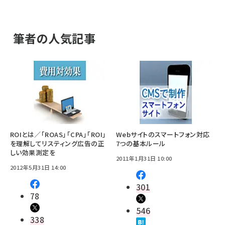
筆者の人気記事
ROIとは／「ROAS」「CPA」「ROI」
Webサイトのスマートフォン対応
を理解してリスティング広告の正
7つの基本ルール
しい効果測定を
2011年1月31日 10:00
2012年5月31日 14:00
301
78
546
338