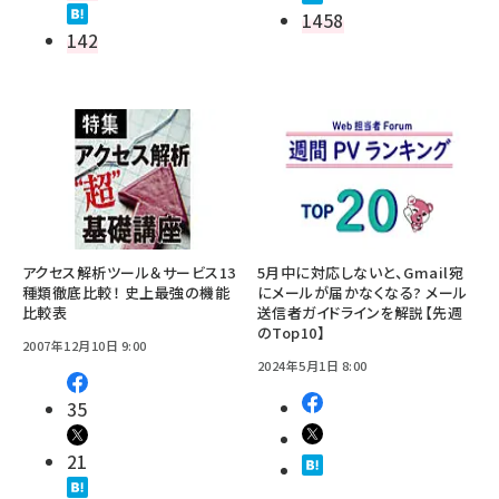
1458
142
アクセス解析ツール＆サービス13
5月中に対応しないと、Gmail宛
種類徹底比較！ 史上最強の機能
にメールが届かなくなる? メール
比較表
送信者ガイドラインを解説【先週
のTop10】
2007年12月10日 9:00
2024年5月1日 8:00
35
21