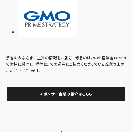
読者のみなさまに上質の情報をお届けできるのは、Web担当者Forum
の趣旨に賛同し、媒体としての運営にご協力くださっている企業さまの
おかげでございます。
スポンサー企業の紹介はこちら