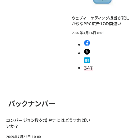
ウェブマーケティング担当が犯し
がちなPPC広告17の間違い
2007年3月16日 8:00
347
バックナンバー
コンバージョン数を増やすにはどうすればい
いか？
2009年7月22日 10:00