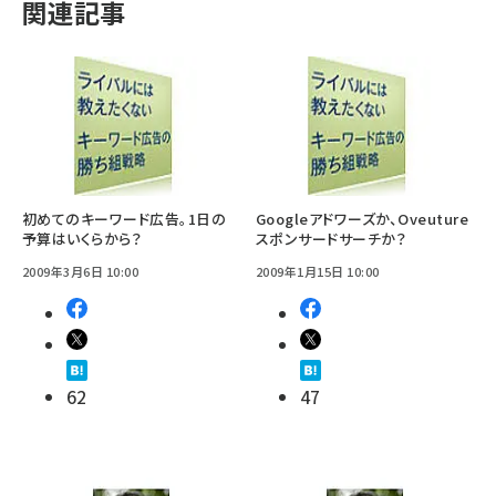
関連記事
初めてのキーワード広告。1日の
Googleアドワーズか、Oveuture
予算はいくらから？
スポンサードサーチか？
2009年3月6日 10:00
2009年1月15日 10:00
62
47