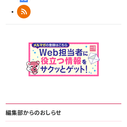
RSS
編集部からのおしらせ