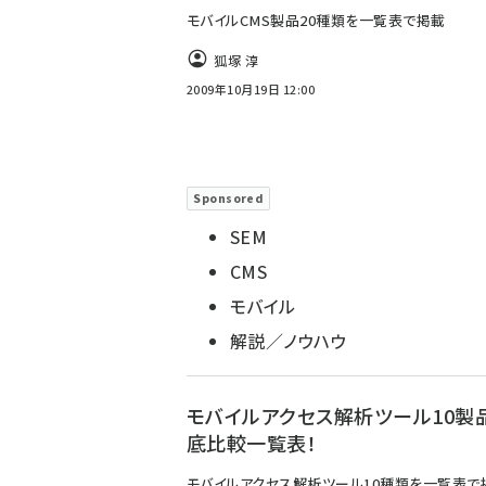
モバイルCMS製品20種類を一覧表で掲載
狐塚 淳
2009年10月19日 12:00
Sponsored
SEM
CMS
モバイル
解説／ノウハウ
モバイルアクセス解析ツール10製品
底比較一覧表！
モバイルアクセス解析ツール10種類を一覧表で