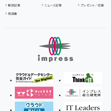
解説記事
ニュース記事
プレゼント／応募
用語集