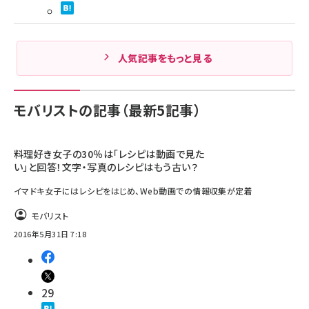
人気記事をもっと見る
モバリストの記事（最新5記事）
料理好き女子の30％は「レシピは動画で見た
い」と回答！文字・写真のレシピはもう古い？
イマドキ女子にはレシピをはじめ、Web動画での情報収集が定着
モバリスト
2016年5月31日 7:18
29