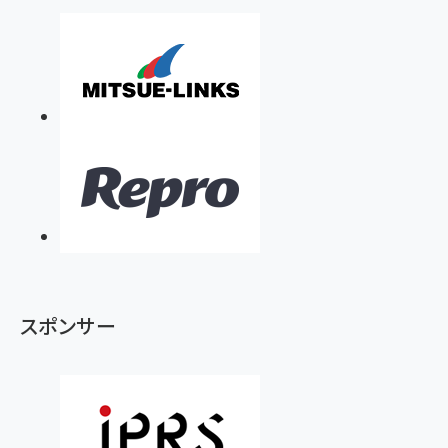
スポンサー