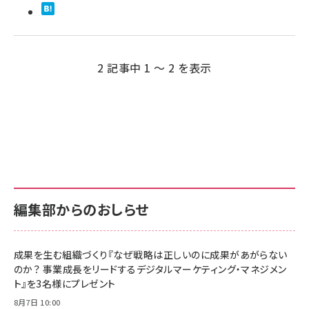
2 記事中 1 ～ 2 を表示
編集部からのおしらせ
成果を生む組織づくり『なぜ戦略は正しいのに成果があがらない
のか？ 事業成長をリードするデジタルマーケティング・マネジメン
ト』を3名様にプレゼント
8月7日 10:00