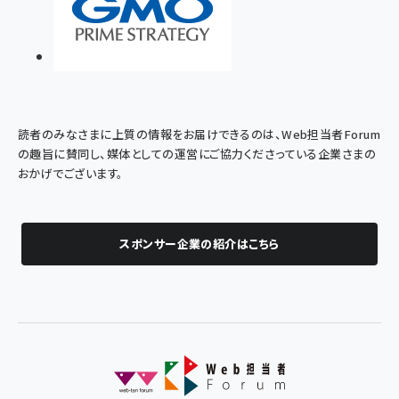
読者のみなさまに上質の情報をお届けできるのは、Web担当者Forum
の趣旨に賛同し、媒体としての運営にご協力くださっている企業さまの
おかげでございます。
スポンサー企業の紹介はこちら