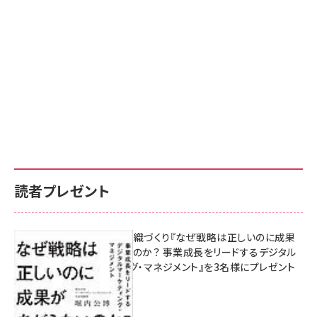
読者プレゼント
成果を生む組織づくり『なぜ戦略は正しいのに成果
があがらないのか？ 事業成長をリードするデジタル
マーケティング・マネジメント』を3名様にプレゼント
8月7日 10:00