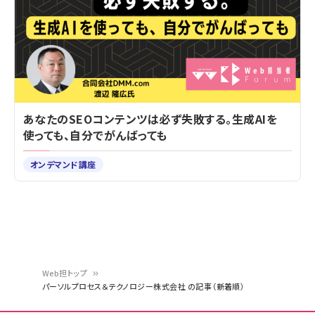
あなたのSEOコンテンツは必ず失敗する。生成AIを
使っても、自分でがんばっても
オンデマンド講座
Web担トップ
パーソルプロセス＆テクノロジー株式会社 の記事（新着順）
パ