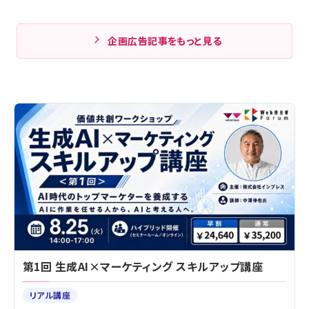
企画広告記事をもっと見る
第1回 生成AI×マーケティング スキルアップ講座
リアル講座