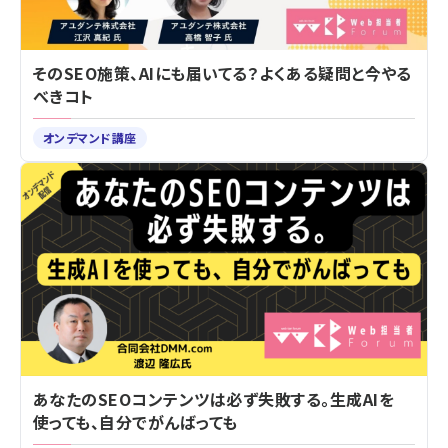
そのSEO施策、AIにも届いてる？よくある疑問と今やる
べきコト
オンデマンド講座
あなたのSEOコンテンツは必ず失敗する。生成AIを
使っても、自分でがんばっても