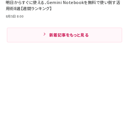
明日からすぐに使える、Gemini Notebookを無料で使い倒す活
用術8選【週間ランキング】
8月5日 8:00
新着記事をもっと見る