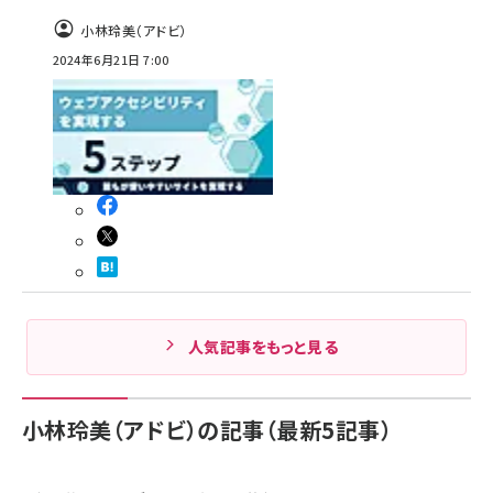
小林玲美（アドビ）
2024年6月21日 7:00
人気記事をもっと見る
小林玲美（アドビ）の記事（最新5記事）