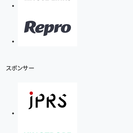
スポンサー