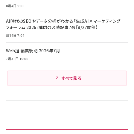
8月4日 9:00
AI時代のSEOやデータ分析がわかる「生成AI×マーケティング
フォーラム 2026」講師の必読記事7選【8/27開催】
8月4日 7:04
Web担 編集後記 2026年7月
7月31日 15:00
すべて見る