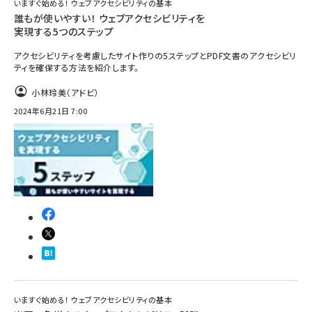
いますぐ始める！ ウェブアクセシビリティの基本
誰もが使いやすい！ ウェブアクセシビリティを
実現する5つのステップ
アクセシビリティを考慮したサイト作りの5ステップとPDF文書のアクセシビリ
ティを確保する方法を紹介します。
小林玲美（アドビ）
2024年6月21日 7:00
いますぐ始める！ ウェブアクセシビリティの基本