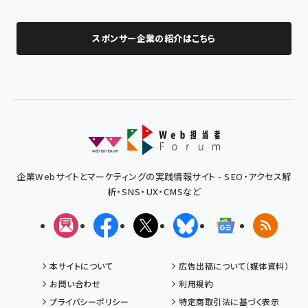
スポンサー企業の紹介はこちら
企業Webサイトとマーケティングの実践情報サイト - SEO・アクセス解
析・SNS・UX・CMSなど
メルマガ
Facebook
X(エックス)
Bluesky
Googleニュ
RSS
本サイトについて
広告出稿について（媒体資料）
お問い合わせ
利用規約
プライバシーポリシー
特定商取引法に基づく表示