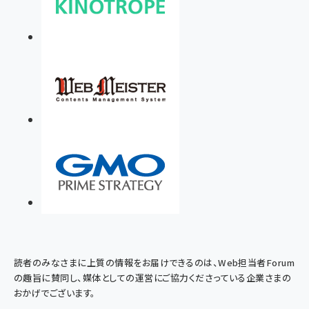
読者のみなさまに上質の情報をお届けできるのは、Web担当者Forum
の趣旨に賛同し、媒体としての運営にご協力くださっている企業さまの
おかげでございます。