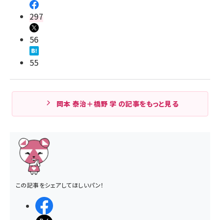
297
56
55
岡本 泰治＋橋野 学 の記事をもっと見る
この記事をシェアしてほしいパン！
シェアする