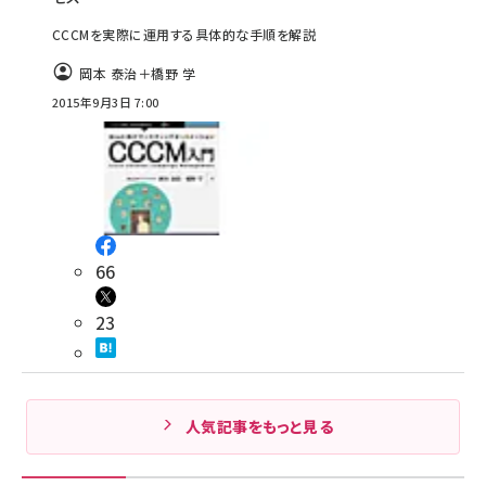
CCCMを実際に運用する具体的な手順を解説
岡本 泰治＋橋野 学
2015年9月3日 7:00
66
23
人気記事をもっと見る