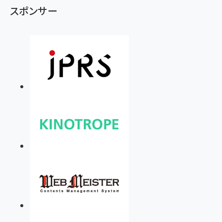
スポンサー