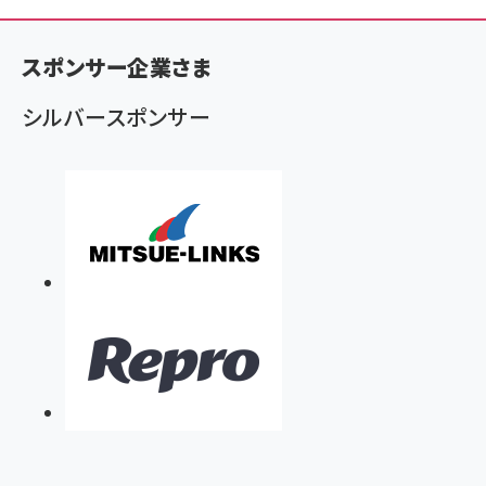
ン
く
スポンサー企業さま
ず
シルバースポンサー