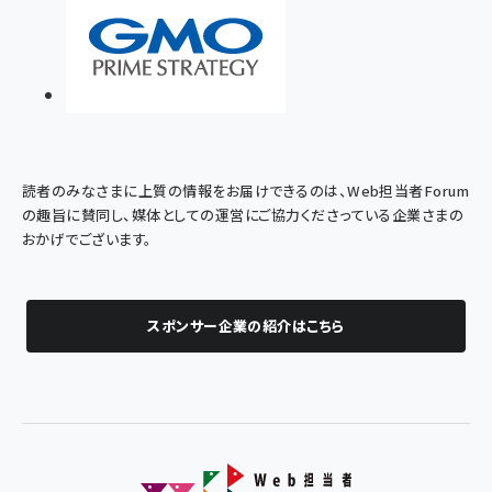
読者のみなさまに上質の情報をお届けできるのは、Web担当者Forum
の趣旨に賛同し、媒体としての運営にご協力くださっている企業さまの
おかげでございます。
スポンサー企業の紹介はこちら