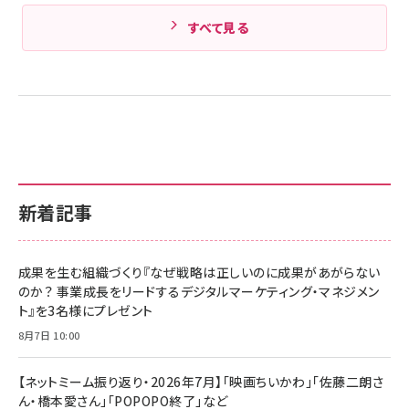
すべて見る
新着記事
成果を生む組織づくり『なぜ戦略は正しいのに成果があがらない
のか？ 事業成長をリードするデジタルマーケティング・マネジメン
ト』を3名様にプレゼント
8月7日 10:00
【ネットミーム振り返り・2026年7月】「映画ちいかわ」「佐藤二朗さ
ん・橋本愛さん」「POPOPO終了」など