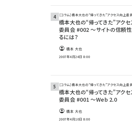
［コラム］橋本大也の“帰ってきた”アクセス向上委
橋本大也の“帰ってきた”アクセ
委員会 #002 ～サイトの信頼
るには？
橋本 大也
2007年4月24日 8:00
［コラム］橋本大也の“帰ってきた”アクセス向上委
橋本大也の“帰ってきた”アクセ
委員会 #001 ～Web 2.0
橋本 大也
2007年4月10日 8:00