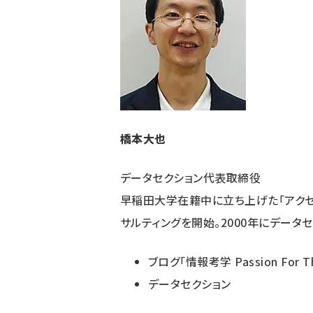
ず
橋本大也
データセクション代表取締役
早稲田大学在籍中に立ち上げた「アクセ
サルティングを開始。2000年にデータ
ブログ「情報考学 Passion For Th
データセクション