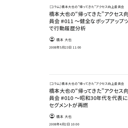
［コラム］橋本大也の“帰ってきた”アクセス向上委員会
橋本大也の“帰ってきた”アクセス
員会 #011 ～健全なポップアップ
で行動履歴分析
橋本 大也
2008年5月23日 11:00
［コラム］橋本大也の“帰ってきた”アクセス向上委員会
橋本大也の“帰ってきた”アクセス
員会 #010 ～昭和30年代を代表
セグメントが再燃
橋本 大也
2008年4月2日 10:00