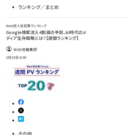
ランキング／まとめ
Web担人気記事ランキング
Google検索流入4割減の予測、AI時代のメ
ディア生存戦略とは？【週間ランキング】
Web担編集部
2月25日 8:00
その他