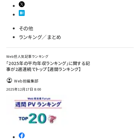
その他
ランキング／まとめ
Web担人気記事ランキング
「2025年の平均年収ランキング」に関する記
事が2週連続でトップ【週間ランキング】
Web担編集部
2025年12月17日 8:00