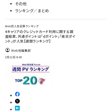
その他
ランキング／まとめ
Web担人気記事ランキング
4キャリアのクレジットカード利用に関する調
査結果、共通ポイントは「dポイント」「楽天ポイ
ント」が人気【週間ランキング】
Web担編集部
2月12日 8:00