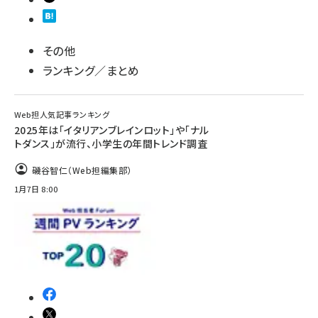
その他
ランキング／まとめ
Web担人気記事ランキング
2025年は「イタリアンブレインロット」や「ナル
トダンス」が流行、小学生の年間トレンド調査
磯谷智仁（Web担編集部）
1月7日 8:00