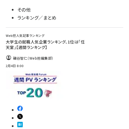
その他
ランキング／まとめ
Web担人気記事ランキング
大学生の就職人気企業ランキング、1位は「任
天堂」【週間ランキング】
磯谷智仁（Web担編集部）
2月4日 8:00