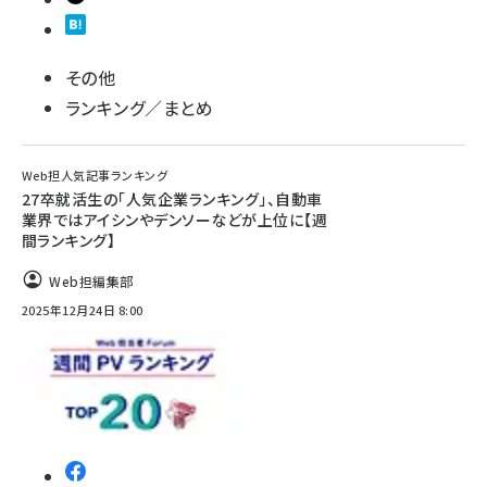
その他
ランキング／まとめ
Web担人気記事ランキング
27卒就活生の「人気企業ランキング」、自動車
業界ではアイシンやデンソーなどが上位に【週
間ランキング】
Web担編集部
2025年12月24日 8:00