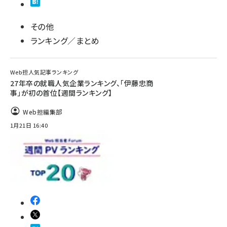
その他
ランキング／まとめ
Web担人気記事ランキング
27年卒の就職人気企業ランキング、「伊藤忠商
事」が初の首位【週間ランキング】
Web担編集部
1月21日 16:40