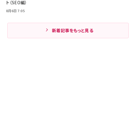
ト（SEO編）
8月6日 7:05
新着記事をもっと見る