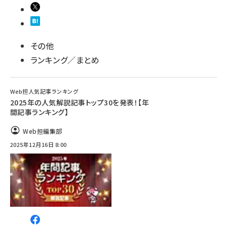
その他
ランキング／まとめ
Web担人気記事ランキング
2025年の人気解説記事トップ30を発表！【年
間記事ランキング】
Web担編集部
2025年12月16日 8:00