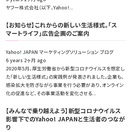
ヤフー株式会社（以下、Yahoo!...
【お知らせ】これからの新しい生活様式。「ス
マートライフ」広告企画のご案内
Yahoo! JAPAN マーケティングソリューション ブログ
6 years 2ヶ月 ago
2020年5月、厚生労働省から新型コロナウイルスを想定し
た「新しい生活様式」の実践例が発表されました。企業も、
感染拡大を防ぎながら事業を行う必要があり、オンライン
化の促進など、その事業活動を変化させる...
【みんなで乗り越えよう】新型コロナウイルス
影響下でのYahoo! JAPANと生活者のつなが
り