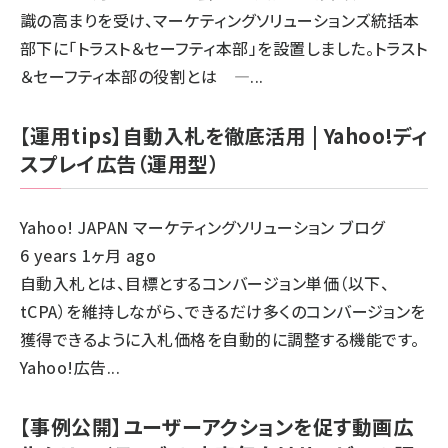
識の高まりを受け、マーケティングソリューションズ統括本
部下に「トラスト＆セーフティ本部」を設置しました。トラスト
＆セーフティ本部の役割とは ―...
【運用tips】自動入札を徹底活用 | Yahoo!ディ
スプレイ広告（運用型）
Yahoo! JAPAN マーケティングソリューション ブログ
6 years 1ヶ月 ago
自動入札とは、目標とするコンバージョン単価（以下、
tCPA）を維持しながら、できるだけ多くのコンバージョンを
獲得できるように入札価格を自動的に調整する機能です。
Yahoo!広告...
【事例公開】ユーザーアクションを促す動画広