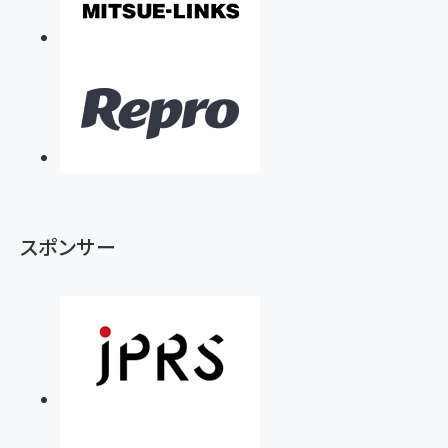
スポンサー