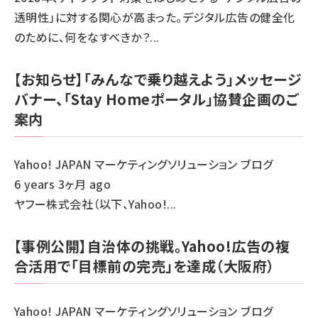
透明性」に対する関心が高まった。デジタル広告の健全化
のために、何をなすべきか？...
【お知らせ】「みんなで乗り越えよう」メッセージ
バナー、「Stay Homeポータル」協賛企画のご
案内
Yahoo! JAPAN マーケティングソリューション ブログ
6 years 3ヶ月 ago
ヤフー株式会社（以下、Yahoo!...
【事例公開】自治体の挑戦。Yahoo!広告の複
合活用で「目標前の完売」を達成（大阪府）
Yahoo! JAPAN マーケティングソリューション ブログ