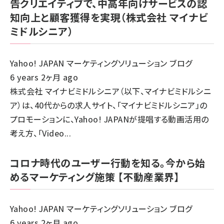
告クリエイティブで、中高年向けサービスの認
知向上と顧客獲得を実現（株式会社 マイナビ
ミドルシニア）
Yahoo! JAPAN マーケティングソリューション ブログ
6 years 2ヶ月 ago
株式会社 マイナビミドルシニア（以下、マイナビミドルシニ
ア）は、40代からの求人サイト、「マイナビミドルシニア」の
プロモーションに、Yahoo! JAPANが提唱する動画活用の
考え方、「Video...
コロナ時代のユーザー行動を知る。今から始
めるマーケティング施策 【不動産業界】
Yahoo! JAPAN マーケティングソリューション ブログ
6 years 2ヶ月 ago