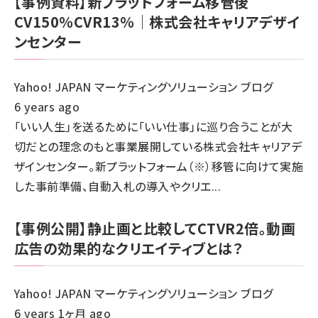
【事例資料】新プラットフォーム移管後
CV150％CVR13％｜株式会社キャリアデザイ
ンセンター
Yahoo! JAPAN マーケティングソリューション ブログ
6 years ago
「いい人生」を送るために「いい仕事」に巡り合うことが大
切だとの理念のもと事業展開している株式会社キャリアデ
ザインセンター。新プラットフォーム（※）移管に向けて実施
した事前準備、自動入札の導入やクリエ...
【事例公開】静止画と比較してCTVR2倍。動画
広告の効果的なクリエイティブとは？
Yahoo! JAPAN マーケティングソリューション ブログ
6 years 1ヶ月 ago