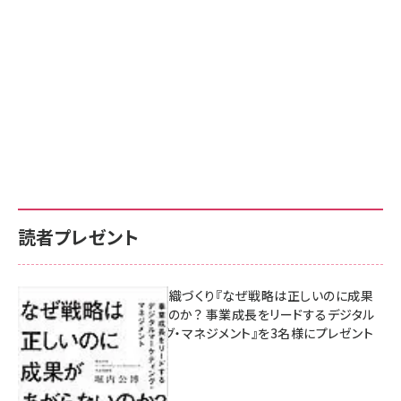
読者プレゼント
成果を生む組織づくり『なぜ戦略は正しいのに成果
があがらないのか？ 事業成長をリードするデジタル
マーケティング・マネジメント』を3名様にプレゼント
8月7日 10:00