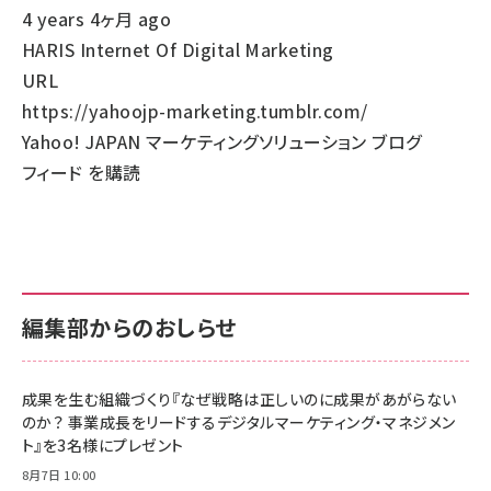
送
4 years 4ヶ月 ago
り
HARIS Internet Of Digital Marketing
URL
https://yahoojp-marketing.tumblr.com/
Yahoo! JAPAN マーケティングソリューション ブログ
フィード を購読
編集部からのおしらせ
成果を生む組織づくり『なぜ戦略は正しいのに成果があがらない
のか？ 事業成長をリードするデジタルマーケティング・マネジメン
ト』を3名様にプレゼント
8月7日 10:00