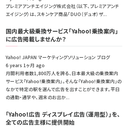
プレミアアンチエイジング株式会社（以下、プレミアアンチ
エイジング）は、スキンケア商品「DUO（デュオ）ザ...
国内最大級乗換サービス「Yahoo!乗換案内」
に広告掲載しませんか？
Yahoo! JAPAN マーケティングソリューション ブログ
6 years 1ヶ月 ago
月間利用者数1,800万人を誇る、日本最大級の乗換案内
サービス「Yahoo!乗換案内」。そんな「Yahoo!乗換案内」の
なかで特定の駅を選んで広告を出すことができます。平日
の通勤・通学や、週末のお出か...
「Yahoo!広告 ディスプレイ広告（運用型）」を、
全ての広告主様に提供開始