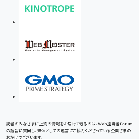
読者のみなさまに上質の情報をお届けできるのは、Web担当者Forum
の趣旨に賛同し、媒体としての運営にご協力くださっている企業さまの
おかげでございます。