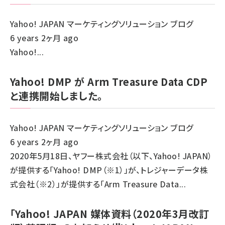
Yahoo! JAPAN マーケティングソリューション ブログ
6 years 2ヶ月 ago
Yahoo!...
Yahoo! DMP が Arm Treasure Data CDP
と連携開始しました。
Yahoo! JAPAN マーケティングソリューション ブログ
6 years 2ヶ月 ago
2020年5月18日、ヤフー株式会社（以下、Yahoo! JAPAN）
が提供する「Yahoo! DMP（※1）」が、トレジャーデータ株
式会社（※2）」が提供する「Arm Treasure Data...
「Yahoo! JAPAN 媒体資料（2020年3月改訂