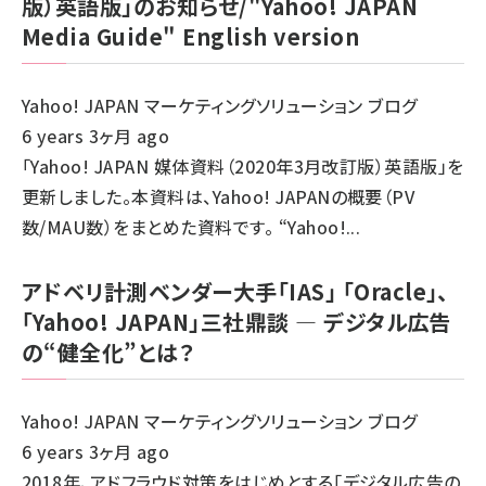
版）英語版」のお知らせ/"Yahoo! JAPAN
Media Guide" English version
Yahoo! JAPAN マーケティングソリューション ブログ
6 years 3ヶ月 ago
「Yahoo! JAPAN 媒体資料（2020年3月改訂版）英語版」を
更新しました。本資料は、Yahoo! JAPANの概要（PV
数/MAU数）をまとめた資料です。 “Yahoo!...
アドベリ計測ベンダー大手「IAS」 「Oracle」、
「Yahoo! JAPAN」三社鼎談 ― デジタル広告
の“健全化”とは？
Yahoo! JAPAN マーケティングソリューション ブログ
6 years 3ヶ月 ago
2018年、アドフラウド対策をはじめとする「デジタル広告の