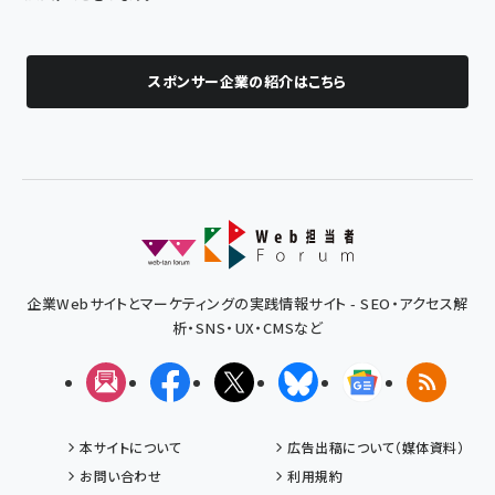
スポンサー企業の紹介はこちら
企業Webサイトとマーケティングの実践情報サイト - SEO・アクセス解
析・SNS・UX・CMSなど
メルマガ
Facebook
X(エックス)
Bluesky
Googleニュ
RSS
本サイトについて
広告出稿について（媒体資料）
お問い合わせ
利用規約