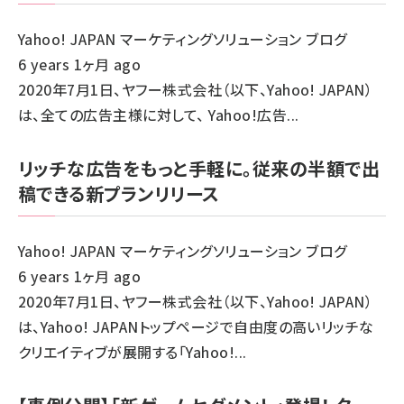
Yahoo! JAPAN マーケティングソリューション ブログ
6 years 1ヶ月 ago
2020年7月1日、ヤフー株式会社（以下、Yahoo! JAPAN）
は、全ての広告主様に対して、 Yahoo!広告...
リッチな広告をもっと手軽に。従来の半額で出
稿できる新プランリリース
Yahoo! JAPAN マーケティングソリューション ブログ
6 years 1ヶ月 ago
2020年7月1日、ヤフー株式会社（以下、Yahoo! JAPAN）
は、Yahoo! JAPANトップページで自由度の高いリッチな
クリエイティブが展開する「Yahoo!...