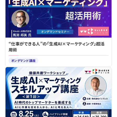
“仕事ができる人”の「生成AI×マーケティング」超活
用術
オンデマンド講座