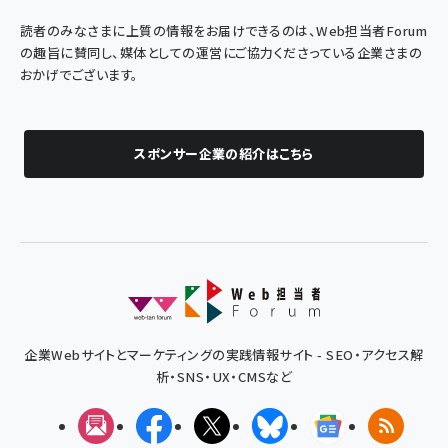
読者のみなさまに上質の情報をお届けできるのは、Web担当者Forum
の趣旨に賛同し、媒体としての運営にご協力くださっている企業さまの
おかげでございます。
スポンサー企業の紹介はこちら
企業Webサイトとマーケティングの実践情報サイト - SEO・アクセス解
析・SNS・UX・CMSなど
メルマガ
Facebook
X(エックス)
Bluesky
Googleニュ
RSS