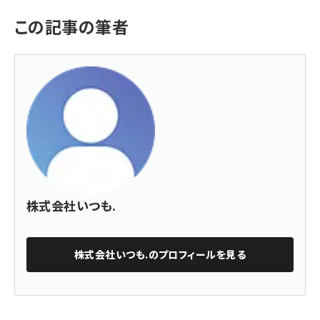
この記事の筆者
株式会社いつも.
株式会社いつも.
のプロフィールを見る