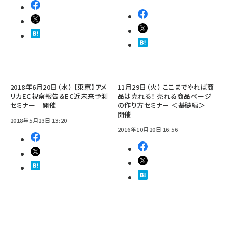
2018年6月20日（水） 【東京】アメ
11月29日（火） ここまでやれば商
リカEC視察報告＆EC近未来予測
品は売れる！ 売れる商品ページ
セミナー 開催
の作り方セミナー ＜基礎編＞
開催
2018年5月23日 13:20
2016年10月20日 16:56