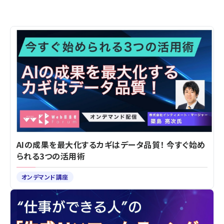
AIの成果を最大化するカギはデータ品質！ 今すぐ始め
られる3つの活用術
オンデマンド講座