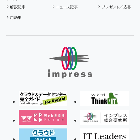
解説記事
ニュース記事
プレゼント／応募
用語集