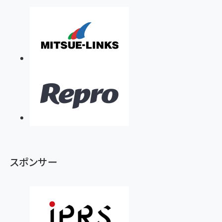
スポンサー