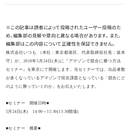
llmo (1161)
※この記事は読者によって投稿されたユーザー投稿のた
め、編集部の見解や意向と異なる場合があります。 また、
編集部はこの内容について正確性を保証できません。
株式会社いつも.（本社：東京都港区、代表取締役社長：坂本
守）が、2018年5月24日(木)に『アマゾンで競合に勝つ方法
セミナー』を東京にて開催します。当セミナーでは、出品者数
が多くなっているアマゾンで現在課題となっている「競合にど
のように勝っていくのか」をお伝えいたします。
■セミナー 開催日時■
5
月24日(木) 14:00～15:30(13:30開場)
■セミナー 概要■