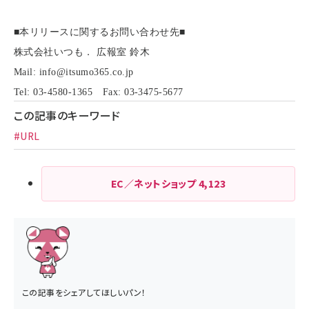
■本リリースに関するお問い合わせ先■
株式会社いつも． 広報室 鈴木
Mail:
info@itsumo365.co.jp
Tel: 03-4580-1365
Fax: 03-3475-5677
この記事のキーワード
#URL
EC／ネットショップ
4,123
この記事をシェアしてほしいパン！