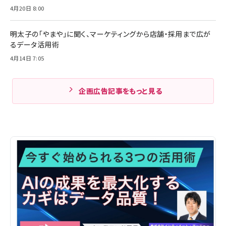
4月20日 8:00
明太子の「やまや」に聞く、マーケティングから店舗・採用まで広が
るデータ活用術
4月14日 7:05
企画広告記事をもっと見る