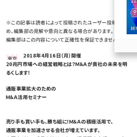
llmo (1167)
※この記事は読者によって投稿されたユーザー投稿のた
め、編集部の見解や意向と異なる場合があります。 また、
編集部はこの内容について正確性を保証できません。
2018年4月16日（月）開催
20兆円市場への経営戦略とは？Ｍ＆Ａが貴社の未来を明
るくします！
通販事業拡大のための
Ｍ＆Ａ活用セミナー
売り手も買い手も、勝ち組に！Ｍ＆Ａの積極活用で、
通販事業を加速させる会社が増えています。