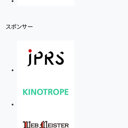
スポンサー