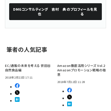
DMGコンサルティング 吉村 典
のプロフィールを見
也
る
筆者の人気記事
EC/通販の未来を考える 世田谷
Amazon徹底活用シリーズ Vol.2
自然食品編
Amazonプロモーション戦略の極
意
2018年2月22日 17:11
2018年7月12日 11:28