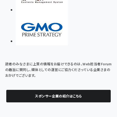
読者のみなさまに上質の情報をお届けできるのは、Web担当者Forum
の趣旨に賛同し、媒体としての運営にご協力くださっている企業さまの
おかげでございます。
スポンサー企業の紹介はこちら