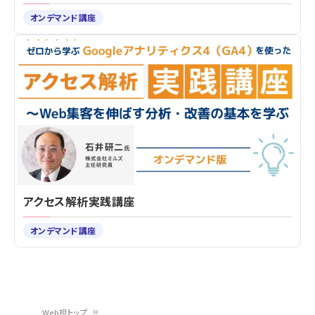
オンデマンド講座
アクセス解析実践講座
オンデマンド講座
Web担トップ