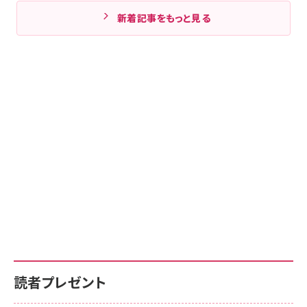
新着記事をもっと見る
読者プレゼント