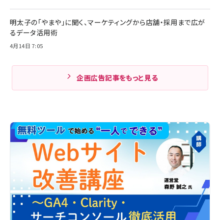
明太子の「やまや」に聞く、マーケティングから店舗・採用まで広が
るデータ活用術
4月14日 7:05
企画広告記事をもっと見る