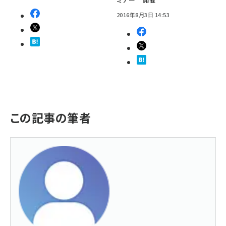
2016年8月3日 14:53
この記事の筆者