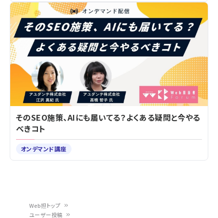
そのSEO施策、AIにも届いてる？よくある疑問と今やる
べきコト
オンデマンド講座
Web担トップ
ユーザー投稿