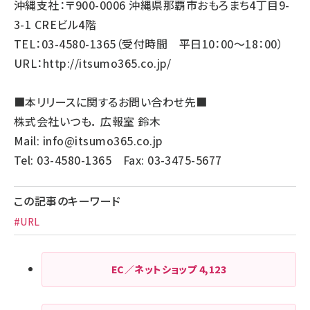
沖縄支社：〒900-0006 沖縄県那覇市おもろまち4丁目9-
3-1 CREビル4階
TEL：03-4580-1365（受付時間 平日10：00～18：00）
URL：
http://itsumo365.co.jp/
■本リリースに関するお問い合わせ先■
株式会社いつも． 広報室 鈴木
Mail:
info@itsumo365.co.jp
Tel: 03-4580-1365 Fax: 03-3475-5677
この記事のキーワード
#URL
EC／ネットショップ
4,123