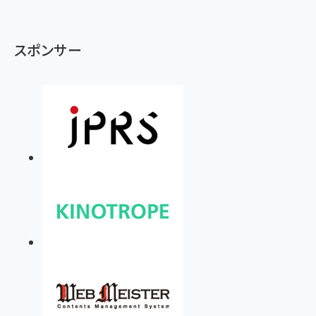
スポンサー