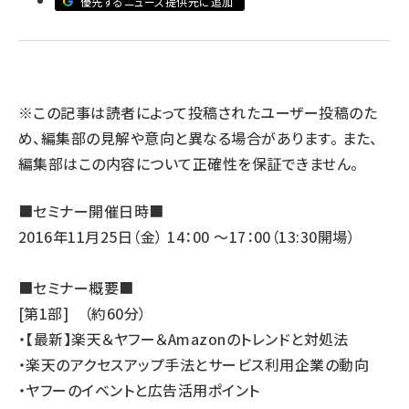
優先するニュース提供元に追加
llmo (1161)
※この記事は読者によって投稿されたユーザー投稿のた
め、編集部の見解や意向と異なる場合があります。 また、
編集部はこの内容について正確性を保証できません。
■セミナー開催日時■
2016年11月25日（金） 14：00 ～17：00（13:30開場）
■セミナー概要■
[第1部] （約60分）
・【最新】楽天＆ヤフー＆Amazonのトレンドと対処法
・楽天のアクセスアップ手法とサービス利用企業の動向
・ヤフーのイベントと広告活用ポイント