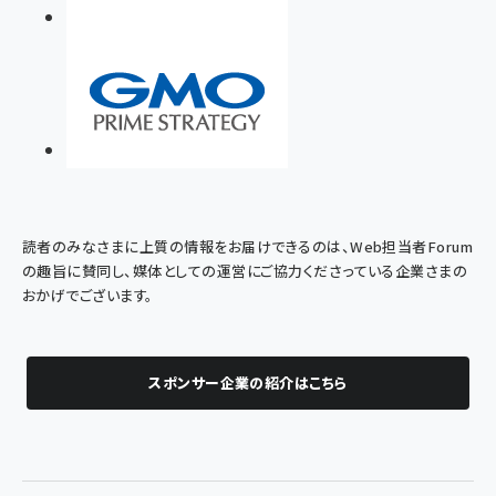
読者のみなさまに上質の情報をお届けできるのは、Web担当者Forum
の趣旨に賛同し、媒体としての運営にご協力くださっている企業さまの
おかげでございます。
スポンサー企業の紹介はこちら