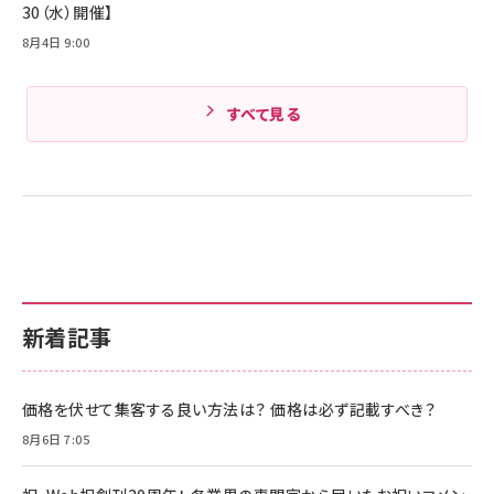
30（水）開催】
8月4日 9:00
すべて見る
新着記事
価格を伏せて集客する良い方法は？ 価格は必ず記載すべき？
8月6日 7:05