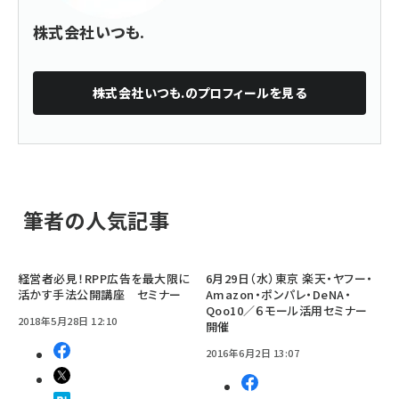
株式会社いつも.
株式会社いつも.
のプロフィールを見る
筆者の人気記事
経営者必見！RPP広告を最大限に
6月29日（水）東京 楽天・ヤフー・
活かす手法公開講座 セミナー
Amazon・ポンパレ・DeNA・
Qoo10／６モール活用セミナー
2018年5月28日 12:10
開催
2016年6月2日 13:07