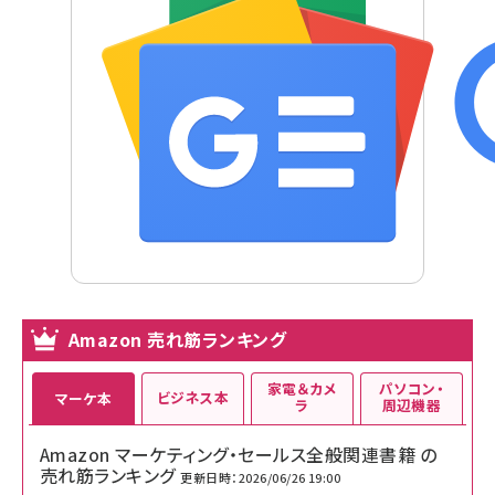
Amazon 売れ筋ランキング
家電＆カメ
パソコン・
ビジネス本
マーケ本
ラ
周辺機器
Amazon マーケティング・セールス全般関連書籍 の
売れ筋ランキング
更新日時：2026/06/26 19:00