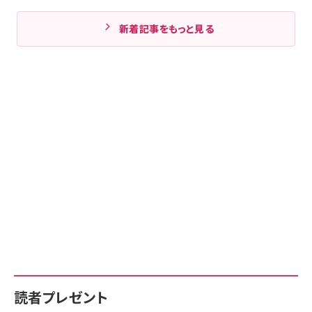
新着記事をもっと見る
読者プレゼント