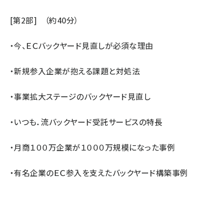
[第2部] （約40分）
・今、ＥＣバックヤード見直しが必須な理由
・新規参入企業が抱える課題と対処法
・事業拡大ステージのバックヤード見直し
・いつも．流バックヤード受託サービスの特長
・月商１００万企業が１０００万規模になった事例
・有名企業のＥＣ参入を支えたバックヤード構築事例