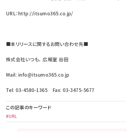
URL：
http://itsumo365.co.jp/
■本リリースに関するお問い合わせ先■
株式会社いつも． 広報室 谷田
Mail:
info@itsumo365.co.jp
Tel: 03-4580-1365 Fax: 03-3475-5677
この記事のキーワード
#URL