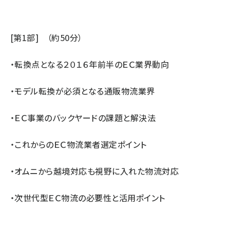
[第1部] （約50分）
・転換点となる２０１６年前半のＥＣ業界動向
・モデル転換が必須となる通販物流業界
・ＥＣ事業のバックヤードの課題と解決法
・これからのＥＣ物流業者選定ポイント
・オムニから越境対応も視野に入れた物流対応
・次世代型ＥＣ物流の必要性と活用ポイント