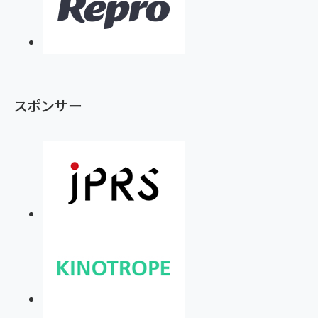
スポンサー