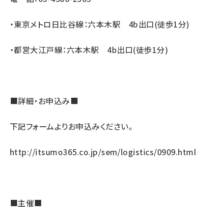
・東京メトロ日比谷線：六本木駅 4b出口(徒歩1分)
・都営大江戸線：六本木駅 4b出口(徒歩1分)
■詳細・お申込み■
下記フォームよりお申込みください。
http://itsumo365.co.jp/sem/logistics/0909.html
■主催■