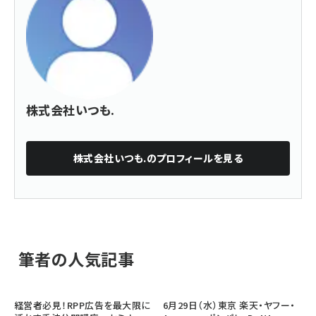
株式会社いつも.
株式会社いつも.
のプロフィールを見る
筆者の人気記事
経営者必見！RPP広告を最大限に
6月29日（水）東京 楽天・ヤフー・