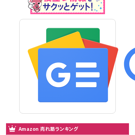
Amazon 売れ筋ランキング