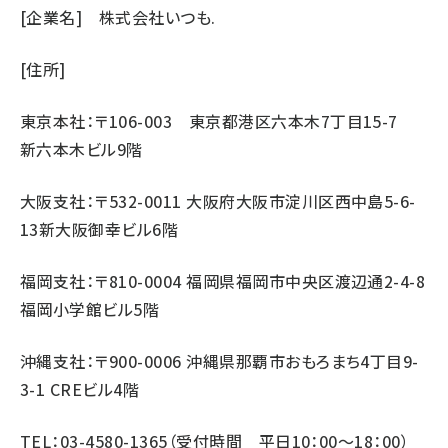
[企業名] 株式会社いつも.
[住所]
東京本社：〒106-003 東京都港区六本木7丁目15-7
新六本木ビル9階
大阪支社：〒532-0011 大阪府大阪市淀川区西中島5-6-
13新大阪御幸ビル6階
福岡支社：〒810-0004 福岡県福岡市中央区渡辺通2-4-8
福岡小学館ビル5階
沖縄支社：〒900-0006 沖縄県那覇市おもろまち4丁目9-
3-1 CREビル4階
TEL：03-4580-1365（受付時間 平日10：00～18：00）