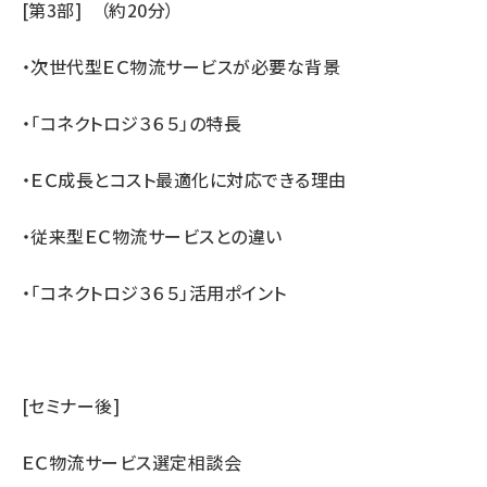
[第3部] （約20分）
・次世代型ＥＣ物流サービスが必要な背景
・「コネクトロジ３６５」の特長
・ＥＣ成長とコスト最適化に対応できる理由
・従来型ＥＣ物流サービスとの違い
・「コネクトロジ３６５」活用ポイント
[セミナー後]
ＥＣ物流サービス選定相談会