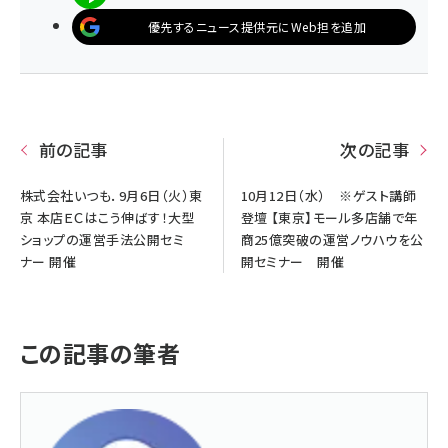
優先するニュース提供元にWeb担を追加
前の記事
次の記事
株式会社いつも．9月6日（火）東
10月12日（水） ※ゲスト講師
京 本店ＥＣはこう伸ばす！大型
登壇 【東京】モール多店舗で年
ショップの運営手法公開セミ
商25億突破の運営ノウハウを公
ナー 開催
開セミナー 開催
この記事の筆者