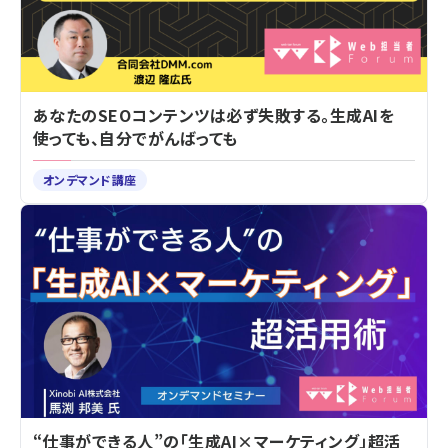
あなたのSEOコンテンツは必ず失敗する。生成AIを
使っても、自分でがんばっても
オンデマンド講座
“仕事ができる人”の「生成AI×マーケティング」超活