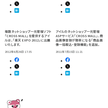
複数ネットショップ一元管理ソフト
アイルのネットショップ一元管理
「CROSS MALL」を提供するアイ
ASPサービス「CROSS MALL」、商
ルは、「楽天 EXPO 2012」に出展
品画像登録が簡単になる「商品画
いたします。
像一括取込・登録機能」を追加。
2012年6月26日 17:35
2011年7月15日 11:21