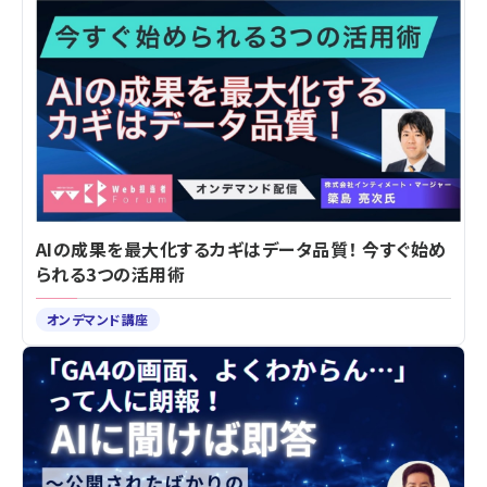
AIの成果を最大化するカギはデータ品質！ 今すぐ始め
られる3つの活用術
オンデマンド講座