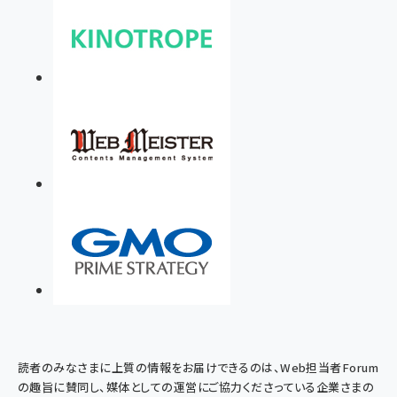
読者のみなさまに上質の情報をお届けできるのは、Web担当者Forum
の趣旨に賛同し、媒体としての運営にご協力くださっている企業さまの