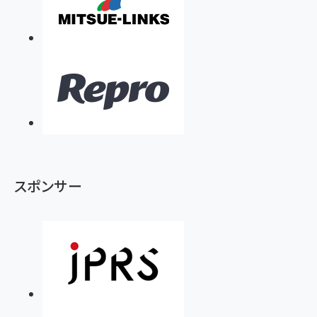
スポンサー