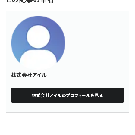
株式会社アイル
株式会社アイル
のプロフィールを見る