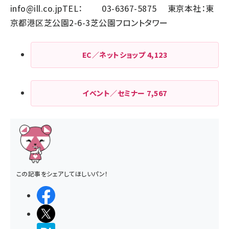
info@ill.co.jp
TEL： 03-6367-5875 東京本社：東
京都港区芝公園2-6-3芝公園フロントタワー
EC／ネットショップ
4,123
イベント／セミナー
7,567
この記事をシェアしてほしいパン！
シェアする
ポストする