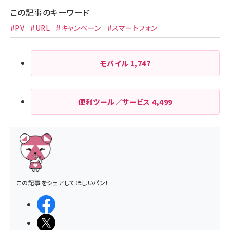
この記事のキーワード
#PV
#URL
#キャンペーン
#スマートフォン
モバイル
1,747
便利ツール／サービス
4,499
この記事をシェアしてほしいパン！
シェアする
ポストする