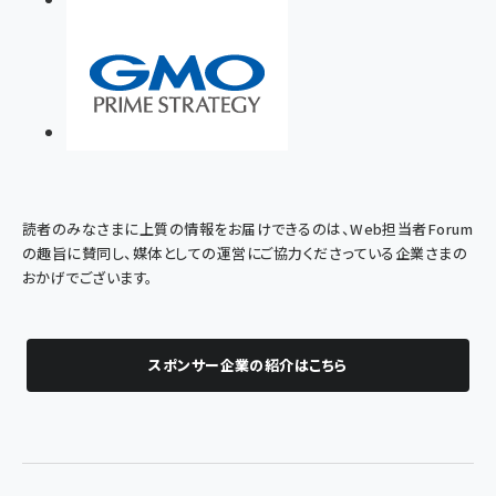
読者のみなさまに上質の情報をお届けできるのは、Web担当者Forum
の趣旨に賛同し、媒体としての運営にご協力くださっている企業さまの
おかげでございます。
スポンサー企業の紹介はこちら