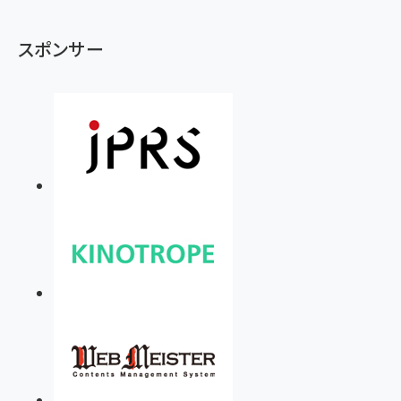
スポンサー