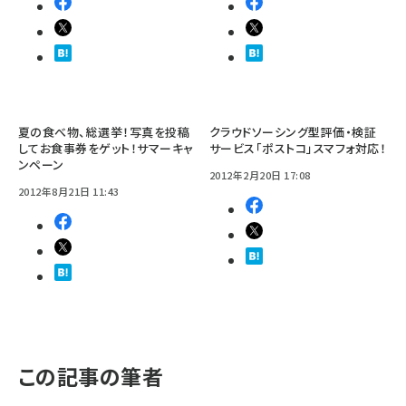
夏の食べ物、総選挙！写真を投稿
クラウドソーシング型評価・検証
してお食事券をゲット！サマーキャ
サービス「ポストコ」スマフォ対応！
ンペーン
2012年2月20日 17:08
2012年8月21日 11:43
この記事の筆者