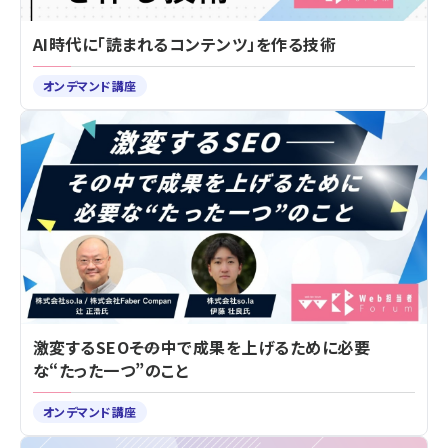
AI時代に「読まれるコンテンツ」を作る技術
オンデマンド講座
激変するSEO――その中で成果を上げるために必要
な“たった一つ”のこと
オンデマンド講座