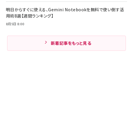
明日からすぐに使える、Gemini Notebookを無料で使い倒す活
用術8選【週間ランキング】
8月5日 8:00
新着記事をもっと見る