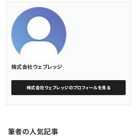
株式会社ウェブレッジ
株式会社ウェブレッジ
のプロフィールを見る
筆者の人気記事