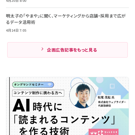
4月20日 8:00
明太子の「やまや」に聞く、マーケティングから店舗・採用まで広が
るデータ活用術
4月14日 7:05
企画広告記事をもっと見る