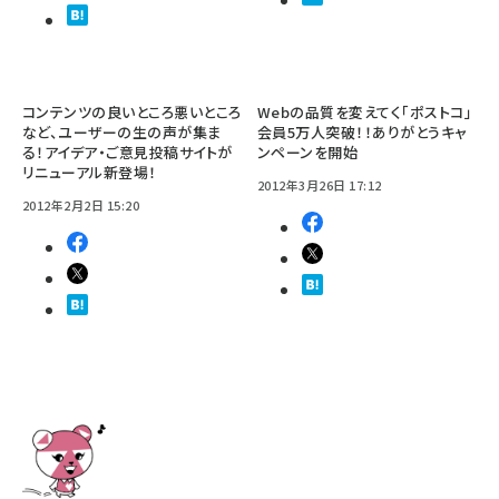
コンテンツの良いところ悪いところ
Webの品質を変えてく「ポストコ」
など、ユーザーの生の声が集ま
会員5万人突破！！ありがとうキャ
る！アイデア・ご意見投稿サイトが
ンペーンを開始
リニューアル新登場！
2012年3月26日 17:12
2012年2月2日 15:20