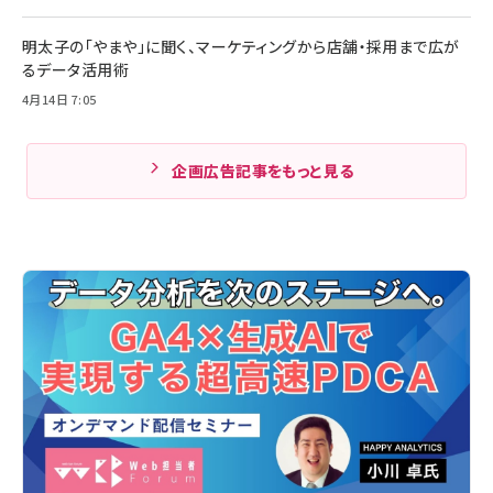
明太子の「やまや」に聞く、マーケティングから店舗・採用まで広が
るデータ活用術
4月14日 7:05
企画広告記事をもっと見る