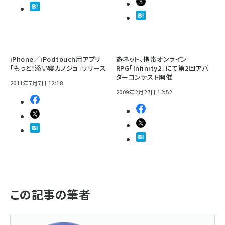
iPhone／iPodtouch用アプリ
遊ネット、携帯オンライン
「もっと！添い寝カノジョ」リリース
RPG「Infinity2」にて第2回アバ
ターコンテスト開催
2011年7月7日 12:18
2009年2月27日 12:52
この記事の筆者