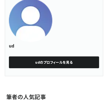
ud
ud
のプロフィールを見る
筆者の人気記事