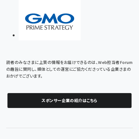
読者のみなさまに上質の情報をお届けできるのは、Web担当者Forum
の趣旨に賛同し、媒体としての運営にご協力くださっている企業さまの
おかげでございます。
スポンサー企業の紹介はこちら