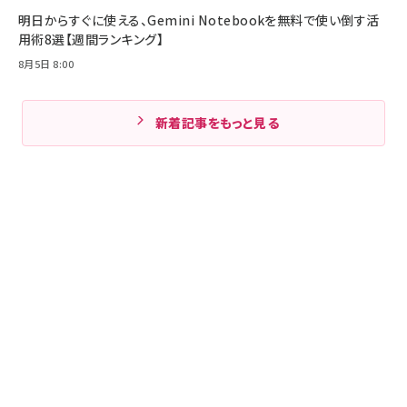
明日からすぐに使える、Gemini Notebookを無料で使い倒す活
用術8選【週間ランキング】
8月5日 8:00
新着記事をもっと見る