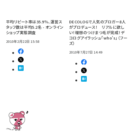
平均リピート率は35.9％、運営ス
DECOLOGで人気のブロガー8人
タッフ数は平均5.2名 - オンライン
がプロデュース！ リアルに欲し
ショップ実態調査
い！理想のつけまつ毛が完成！デ
コログアイラッシュ「who’s」（フー
2010年2月22日 15:58
ズ）
2010年7月27日 14:49