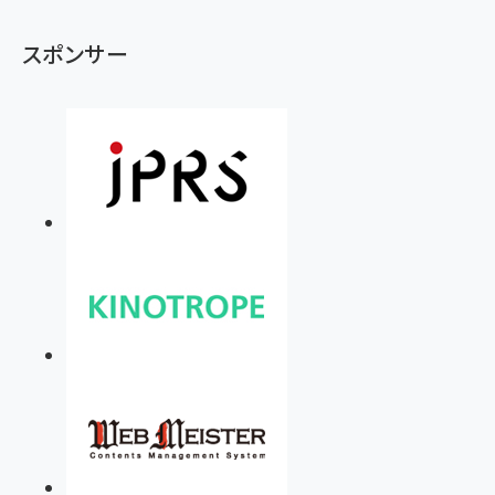
スポンサー