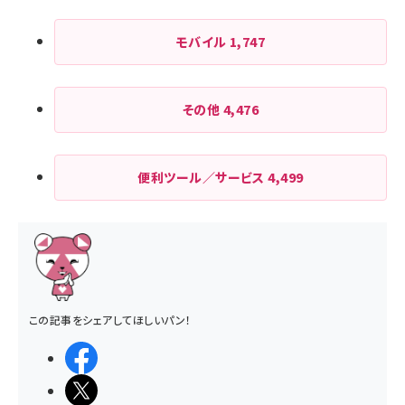
モバイル
1,747
その他
4,476
便利ツール／サービス
4,499
この記事をシェアしてほしいパン！
シェアする
ポストする