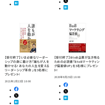
【受付終了】いま必要なリーダー
【受付終了】BtoB企業が生き残る
シップの身に着け方『誰もが人を
ための必読書『BtoBマーケティン
動かせる! あなたの人生を変える
グ偏差値UP』を3名様にプレゼン
リーダーシップ革命 』を3名様に
ト!
プレゼント!
2020年9月25日 10:00
2021年1月22日 10:00