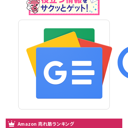
Amazon 売れ筋ランキング