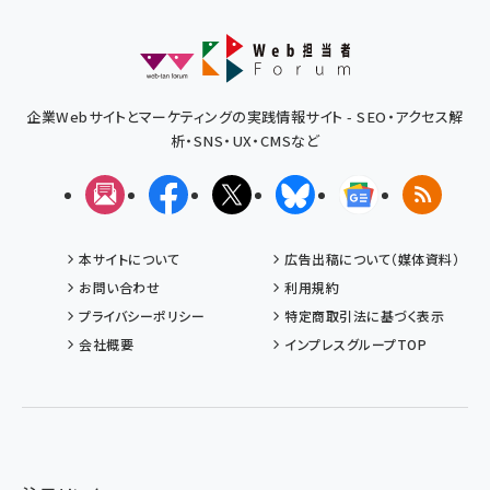
企業Webサイトとマーケティングの実践情報サイト - SEO・アクセス解
析・SNS・UX・CMSなど
メルマガ
Facebook
X(エックス)
Bluesky
Googleニュ
RSS
本サイトについて
広告出稿について（媒体資料）
お問い合わせ
利用規約
プライバシーポリシー
特定商取引法に基づく表示
会社概要
インプレスグループTOP