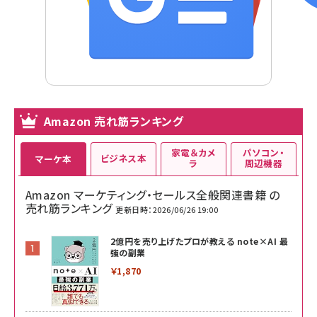
Amazon 売れ筋ランキング
家電＆カメ
パソコン・
ビジネス本
マーケ本
ラ
周辺機器
Amazon マーケティング・セールス全般関連書籍 の
売れ筋ランキング
更新日時：2026/06/26 19:00
2億円を売り上げたプロが教える note×AI 最
強の副業
￥1,870