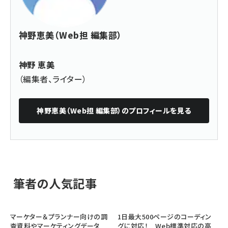
神野恵美（Web担 編集部）
神野 恵美
（編集者、ライター）
神野恵美（Web担 編集部）
のプロフィールを見る
筆者の人気記事
マーケター＆プランナー向けの調
1日最大500ページのコーディン
査資料やマーケティングデータ
グに対応！ Web標準対応の高