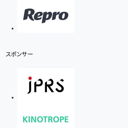
スポンサー