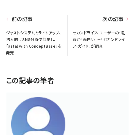
前の記事
次の記事
ジャストシステムとライトアップ、
セカンドライフ、ユーザーの9割
法人向けSNS分野で協業し、
弱が「面白い」－「セカンドライ
「astal with ConceptBase」を
フ・ガイド」が調査
発売
この記事の筆者