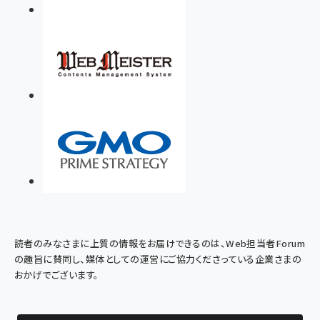
読者のみなさまに上質の情報をお届けできるのは、Web担当者Forum
の趣旨に賛同し、媒体としての運営にご協力くださっている企業さまの
おかげでございます。