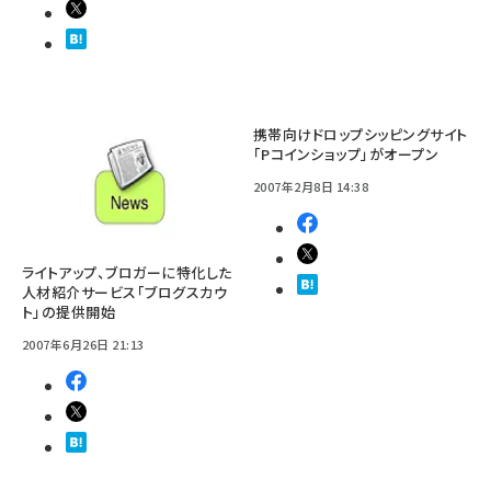
携帯向けドロップシッピングサイト
「Pコインショップ」がオープン
2007年2月8日 14:38
ライトアップ、ブロガーに特化した
人材紹介サービス「ブログスカウ
ト」の提供開始
2007年6月26日 21:13