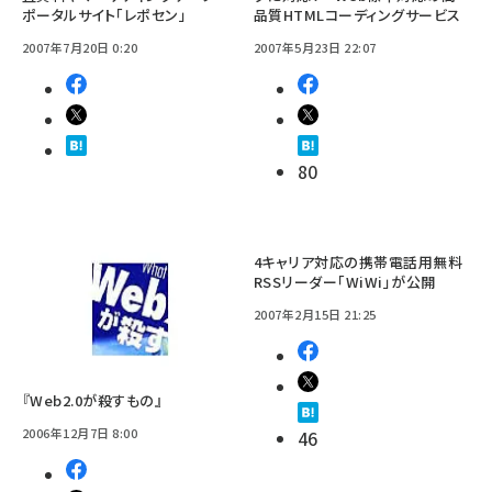
ポータルサイト「レポセン」
品質HTMLコーディングサービス
2007年7月20日 0:20
2007年5月23日 22:07
80
4キャリア対応の携帯電話用無料
RSSリーダー「WiWi」が公開
2007年2月15日 21:25
『Web2.0が殺すもの』
2006年12月7日 8:00
46