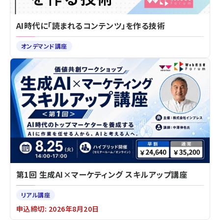
AI時代に「読まれるコンテンツ」を作る技術
オンデマンド講座
第1回 生成AI×マーケティング スキルアップ講座
リアル講座
申込締切: 2026年8月20日