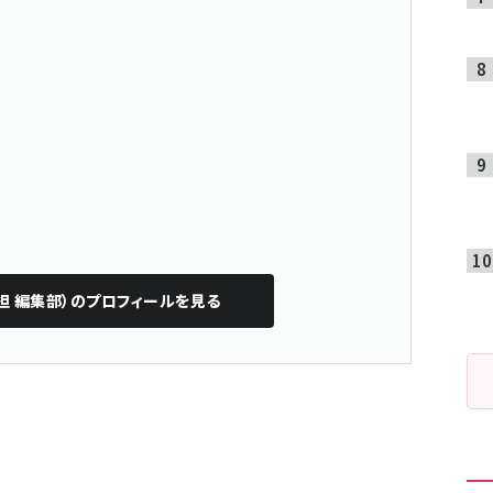
担 編集部）
のプロフィールを見る