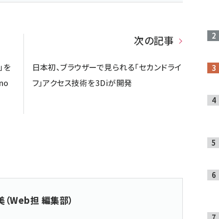
次の記事
」を
日本初、ブラウザーで見られる「セカンドライ
no
フ」アクセス技術を3Diが開発
（Web担 編集部）