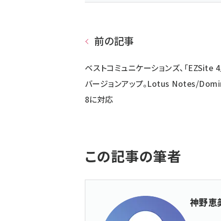
前の記事
ベストコミュニケーションズ、「EZSite 4
バージョンアップ。Lotus Notes/Domi
8に対応
この記事の筆者
神野恵美