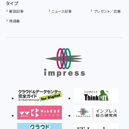
タイプ
解説記事
ニュース記事
プレゼント／応募
用語集