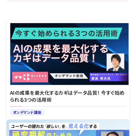
AIの成果を最大化するカギはデータ品質！ 今すぐ始め
られる3つの活用術
オンデマンド講座