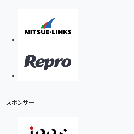
スポンサー