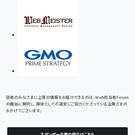
読者のみなさまに上質の情報をお届けできるのは、Web担当者Forum
の趣旨に賛同し、媒体としての運営にご協力くださっている企業さまの
おかげでございます。
スポンサー企業の紹介はこちら