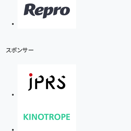
スポンサー