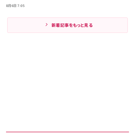
8月6日 7:05
新着記事をもっと見る